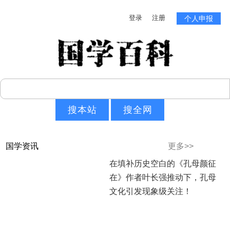
登录
注册
个人申报
国学资讯
更多>>
在填补历史空白的《孔母颜征
在》作者叶长强推动下，孔母
文化引发现象级关注！