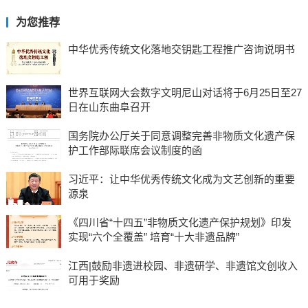
为您推荐
中华优秀传统文化落地交钥匙工程推广咨询说明书
世界互联网大会数字文明尼山对话将于6月25日至27
日在山东曲阜召开
国务院办公厅关于同意调整完善非物质文化遗产保
护工作部际联席会议制度的函
习近平：让中华优秀传统文化成为文艺创新的重要
源泉
《四川省“十四五”非物质文化遗产保护规划》印发
实现“六个全覆盖” 培育“十大非遗品牌”
江西|鼓励非遗进校园、非遗研学、非遗馆文创收入
可用于奖励