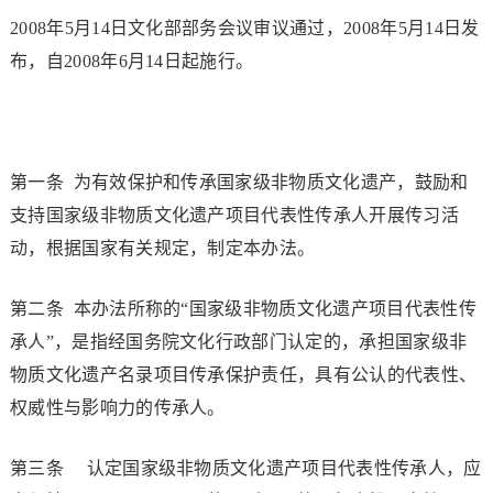
2008年5月14日文化部部务会议审议通过，2008年5月14日发
布，自2008年6月14日起施行。
第一条 为有效保护和传承国家级非物质文化遗产，鼓励和
支持国家级非物质文化遗产项目代表性传承人开展传习活
动，根据国家有关规定，制定本办法。
第二条 本办法所称的“国家级非物质文化遗产项目代表性传
承人”，是指经国务院文化行政部门认定的，承担国家级非
物质文化遗产名录项目传承保护责任，具有公认的代表性、
权威性与影响力的传承人。
第三条 认定国家级非物质文化遗产项目代表性传承人，应