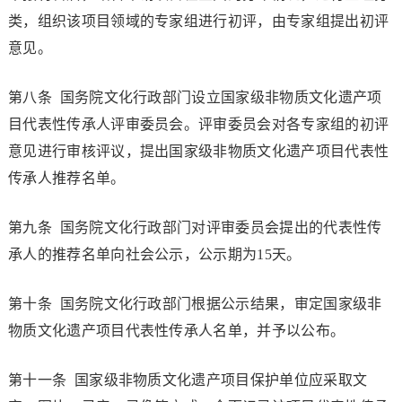
类，组织该项目领域的专家组进行初评，由专家组提出初评
意见。
第八条 国务院文化行政部门设立国家级非物质文化遗产项
目代表性传承人评审委员会。评审委员会对各专家组的初评
意见进行审核评议，提出国家级非物质文化遗产项目代表性
传承人推荐名单。
第九条 国务院文化行政部门对评审委员会提出的代表性传
承人的推荐名单向社会公示，公示期为15天。
第十条 国务院文化行政部门根据公示结果，审定国家级非
物质文化遗产项目代表性传承人名单，并予以公布。
第十一条 国家级非物质文化遗产项目保护单位应采取文