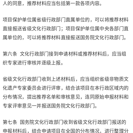
人的同意，推荐材料应当包括第一款各项内容。
项目保护单位属省级行政部门直属单位的，可以将推荐材料
直接报送省级文化行政部门；项目保护单位属中央各部门直
属单位的，可以将推荐材料直接报送国务院文化行政部门。
第六条 文化行政部门接到申请材料或推荐材料后，应当组
织专家进行审核并逐级上报。
省级文化行政部门收到上述材料后，应当组织省级非物质文
化遗产专家委员会进行评审，结合该项目在本行政区域内的
分布情况，提出推荐名单和审核意见，连同原始申报材料和
专家评审意见一并报送国务院文化行政部门。
第七条 国务院文化行政部门收到省级文化行政部门报送的
申报材料后，结合申请项目在全国的分布情况，进行整理分