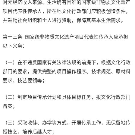
对无经济收入来源、生活确有困难的国家级非物质文化遗产
项目代表性传承人，所在地文化行政部门应积极创造条件，
并鼓励社会组织和个人进行资助，保障其基本生活需求。
第十三条 国家级非物质文化遗产项目代表性传承人应承担
以下义务：
（一）在不违反国家有关法律法规的前提下，根据文化行政
部门的要求，提供完整的项目操作程序、技术规范、原材料
要求、技艺要领等；
（二）制定项目传承计划和具体目标任务，报文化行政部门
备案；
（三）采取收徒、办学等方式，开展传承工作，无保留地传
授技艺，培养后继人才；