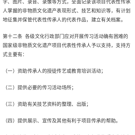
字、图片、录音、录像等方式，全面记录该项目代表性传承
人掌握的非物质文化遗产表现形式、技艺和知识等，有计划
地征集并保管代表性传承人的代表作品，建立有关档案。
第十二条 各级文化行政部门应对开展传习活动确有困难的
国家级非物质文化遗产项目代表性传承人予以支持，支持方
式主要有：
（一）资助传承人的授徒传艺或教育培训活动；
（二）提供必要的传习活动场所；
（三）资助有关技艺资料的整理、出版；
（四）提供展示、宣传及其他有利于项目传承的帮助。