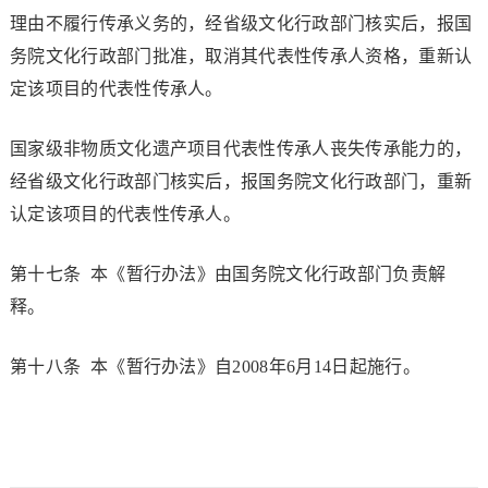
理由不履行传承义务的，经省级文化行政部门核实后，报国
务院文化行政部门批准，取消其代表性传承人资格，重新认
定该项目的代表性传承人。
国家级非物质文化遗产项目代表性传承人丧失传承能力的，
经省级文化行政部门核实后，报国务院文化行政部门，重新
认定该项目的代表性传承人。
第十七条 本《暂行办法》由国务院文化行政部门负责解
释。
第十八条 本《暂行办法》自2008年6月14日起施行。