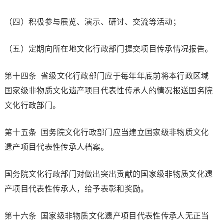
（四）积极参与展览、演示、研讨、交流等活动；
（五）定期向所在地文化行政部门提交项目传承情况报告。
第十四条 省级文化行政部门应于每年年底前将本行政区域
国家级非物质文化遗产项目代表性传承人的情况报送国务院
文化行政部门。
第十五条 国务院文化行政部门应当建立国家级非物质文化
遗产项目代表性传承人档案。
国务院文化行政部门对做出突出贡献的国家级非物质文化遗
产项目代表性传承人，给予表彰和奖励。
第十六条 国家级非物质文化遗产项目代表性传承人无正当