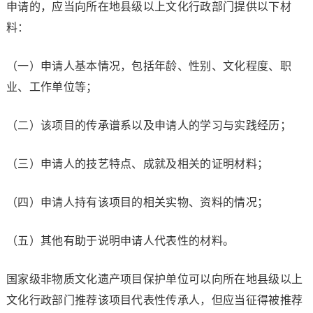
申请的，应当向所在地县级以上文化行政部门提供以下材
料：
（一）申请人基本情况，包括年龄、性别、文化程度、职
业、工作单位等；
（二）该项目的传承谱系以及申请人的学习与实践经历；
（三）申请人的技艺特点、成就及相关的证明材料；
（四）申请人持有该项目的相关实物、资料的情况；
（五）其他有助于说明申请人代表性的材料。
国家级非物质文化遗产项目保护单位可以向所在地县级以上
文化行政部门推荐该项目代表性传承人，但应当征得被推荐