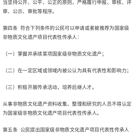
当坚持公开、公平、公正的原则，严格履行申报、审核、评
审、公示、审批等程序。
第四条 符合下列条件的公民可以申请或者被推荐为国家级
非物质文化遗产项目代表性传承人：
（一）掌握并承续某项国家级非物质文化遗产；
（二）在一定区域或领域内被公认为具有代表性和影响力；
（三）积极开展传承活动，培养后继人才。
从事非物质文化遗产资料收集、整理和研究的人员不得认定
为国家级非物质文化遗产项目代表性传承人。
第五条 公民提出国家级非物质文化遗产项目代表性传承人