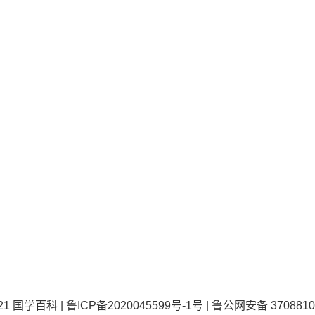
021
国学百科
|
鲁ICP备2020045599号-1号
|
鲁公网安备 3708810