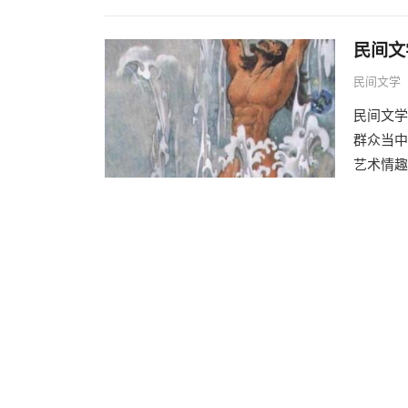
民间文
民间文学
民间文学
群众当中
艺术情趣