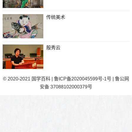
传统美术
殷秀云
© 2020-2021
国学百科
|
鲁ICP备2020045599号-1号
|
鲁公网
安备 37088102000379号