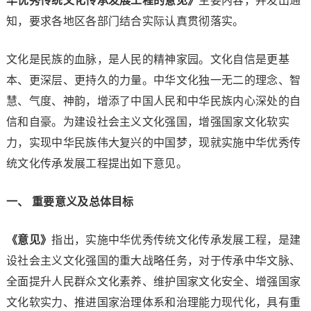
华优秀传统文化传承发展工程的意见》
主要内容，并发出通
知，要求各地区各部门结合实际认真贯彻落实。
文化是民族的血脉，是人民的精神家园。文化自信是更基
本、更深层、更持久的力量。中华文化独一无二的理念、智
慧、气度、神韵，增添了中国人民和中华民族内心深处的自
信和自豪。为建设社会主义文化强国，增强国家文化软实
力，实现中华民族伟大复兴的中国梦，现就实施中华优秀传
统文化传承发展工程提出如下意见。
一、 重要意义及总体目标
《意见》
指出，实施中华优秀传统文化传承发展工程，是建
设社会主义文化强国的重大战略任务，对于传承中华文脉、
全面提升人民群众文化素养、维护国家文化安全、增强国家
文化软实力、推进国家治理体系和治理能力现代化，具有重