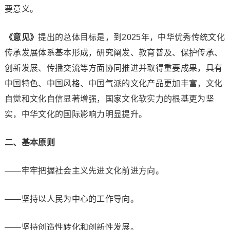
要意义。
《意见》
提出的总体目标是，到2025年，中华优秀传统文化
传承发展体系基本形成，研究阐发、教育普及、保护传承、
创新发展、传播交流等方面协同推进并取得重要成果，具有
中国特色、中国风格、中国气派的文化产品更加丰富，文化
自觉和文化自信显著增强，国家文化软实力的根基更为坚
实，中华文化的国际影响力明显提升。
二、基本原则
——牢牢把握社会主义先进文化前进方向。
——坚持以人民为中心的工作导向。
——坚持创造性转化和创新性发展。