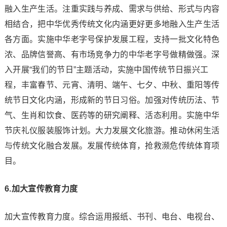
融入生产生活。注重实践与养成、需求与供给、形式与内容
相结合，把中华优秀传统文化内涵更好更多地融入生产生活
各方面。实施中华老字号保护发展工程，支持一批文化特色
浓、品牌信誉高、有市场竞争力的中华老字号做精做强。深
入开展“我们的节日”主题活动，实施中国传统节日振兴工
程，丰富春节、元宵、清明、端午、七夕、中秋、重阳等传
统节日文化内涵，形成新的节日习俗。加强对传统历法、节
气、生肖和饮食、医药等的研究阐释、活态利用。实施中华
节庆礼仪服装服饰计划。大力发展文化旅游。推动休闲生活
与传统文化融合发展。发展传统体育，抢救濒危传统体育项
目。
6.加大宣传教育力度
加大宣传教育力度。综合运用报纸、书刊、电台、电视台、