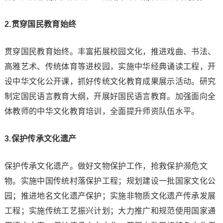
2.贯穿国民教育始终
贯穿国民教育始终。丰富拓展校园文化，推进戏曲、书法、
高雅艺术、传统体育等进校园，实施中华经典诵读工程，开
设中华文化公开课，抓好传统文化教育成果展示活动。研究
制定国民语言教育大纲，开展好国民语言教育。加强面向全
体教师的中华文化教育培训，全面提升师资队伍水平。
3.保护传承文化遗产
保护传承文化遗产。做好文物保护工作，抢救保护濒危文
物。实施中国传统村落保护工程；规划建设一批国家文化公
园；推进地名文化遗产保护；实施非物质文化遗产传承发展
工程；实施传统工艺振兴计划；大力推广和规范使用国家通