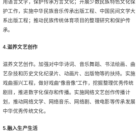
用语言文字，保护传承方言文化；开展少数民族特色文化保
护工作，实施中华民族音乐传承出版工程、中国民间文学大
系出版工程；推动民族传统体育项目的整理研究和保护传
承。
4.滋养文艺创作
滋养文艺创作。加强对中华诗词、音乐舞蹈、书法绘画、曲
艺杂技和历史文化纪录片、动画片、出版物等的扶持。实施
戏曲振兴工程，做好戏曲“像音像”工作，挖掘整理优秀传统
剧目，推进数字化保存和传播。实施网络文艺创作传播计
划，推动网络文学、网络音乐、网络剧、微电影等传承发展
中华优秀传统文化。
5.融入生产生活