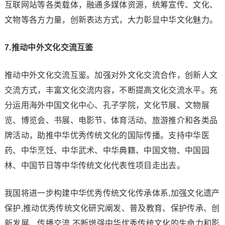
互联网站等各类载体，融通多媒体资源，统筹宣传、文化、
文物等各方力量，创新表达方式，大力彰显中华文化魅力。
7.推动中外文化交流互鉴
推动中外文化交流互鉴。加强对外文化交流合作，创新人文
交流方式，丰富文化交流内容，不断提高文化交流水平。充
分运用海外中国文化中心、孔子学院，文化节展、文物展
览、博览会、书展、电影节、体育活动、旅游推介和各类品
牌活动，助推中华优秀传统文化的国际传播。支持中华医
药、中华烹饪、中华武术、中华典籍、中国文物、中国园
林、中国节日等中华传统文化代表性项目走出去。
我国将进一步构建中华优秀传统文化传承体系,加强文化遗产
保护,推动优秀传统文化研究阐发、普及教育、保护传承、创
新发展、传播交流,不断增强中华优秀传统文化的生命力和影