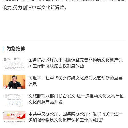
响力,努力创造中华文化新辉煌。
为您推荐
国务院办公厅关于同意调整完善非物质文化遗产保
护工作部际联席会议制度的函
习近平：让中华优秀传统文化成为文艺创新的重要
源泉
文旅部等八部门联合发文 进一步推动文化文物单位
文化创意产品开发
中共中央办公厅、国务院办公厅印发了《关于进一
步加强非物质文化遗产保护工作的意见》