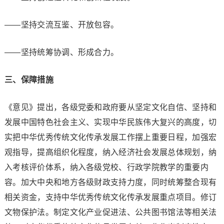
——坚持交流互鉴、开放包容。
——坚持统筹协调、形成合力。
三、保障措施
《意见》提出，各级党委和政府要从坚定文化自信、坚持和
发展中国特色社会主义、实现中华民族伟大复兴的高度，切
实把中华优秀传统文化传承发展工作摆上重要日程，加强宏
观指导，提高组织化程度，纳入经济社会发展总体规划，纳
入考核评价体系，纳入各级党校、行政学院教学的重要内
容。加大中央和地方各级财政支持力度，同时统筹整合现有
相关资金，支持中华优秀传统文化传承发展重点项目。修订
文物保护法。制定文化产业促进法、公共图书馆法等相关法