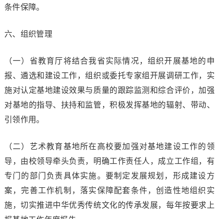
条件保障。
六、组织管理
（一）省教育厅将结合我省实际情况，组织开展基地的申
报、遴选和建设工作，组织或委托专家组开展调研工作，实
施对认定基地建设效果与质量的跟踪监测和综合评价，加强
对基地的指导、扶持和监管，积极发挥基地的辐射、带动、
引领作用。
（二）艺术教育基地所在高校要加强对基地建设工作的领
导，由校领导牵头负责，明确工作责任人，成立工作组，有
专门的部门负责具体实施。要制定发展规划，形成建设方
案，完善工作机制，落实保障配套条件，创造性地组织实
施，切实推进中华优秀传统文化的传承发展，每年按要求上