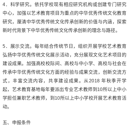
4．科学研究。依托学校现有相应研究机构或创建专门研究
中心，加强以艺术教育项目为重点的中华优秀传统文化教育
研究，厘清中华优秀传统文化传承创新的价值与内涵，探索
新时代背景下中华优秀传统文化传承创新的理念与路径。
5．展示交流。每年结合传统节日，组织开展学校艺术教育
弘扬中华优秀传统文化展示活动，充分展现文化艺术项目的
建设成果。加强高校校际间、高校与中小学、高校与社会在
传承中华优秀传统文化方面的经验与成果交流，创新交流方
式，丰富交流内容，共享建设成果。从2018 年秋季开学
起，艺术教育基地每年要派出专业艺术教师到10所以上中小
学担任兼职艺术教师，到10所以上中小学校开展艺术教育活
动。
五、申报条件