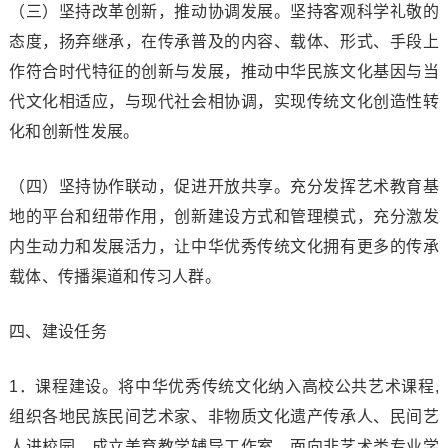
（三）坚持改革创新，推动协调发展。坚持客观科学礼敬的
态度，扬弃继承，在传承普及的内容、载体、形式、手段上
作符合时代特征的创新与发展，推动中华民族文化基因与当
代文化相适应，与现代社会相协调，实现传统文化创造性转
化和创新性发展。
（四）坚持协作联动，促进开放共享。充分发挥艺术教育基
地的平台和纽带作用，创新建设方式和管理模式，充分激发
内生动力和发展活力，让中华优秀传统文化拥有更多的传承
载体、传播渠道和传习人群。
四、建设任务
1．课程建设。将中华优秀传统文化纳入高校公共艺术课程,
组织各地民族民间艺术家、非物质文化遗产传承人、民间艺
人进校园，成立美育教学辅导工作室，面向非艺术类专业学