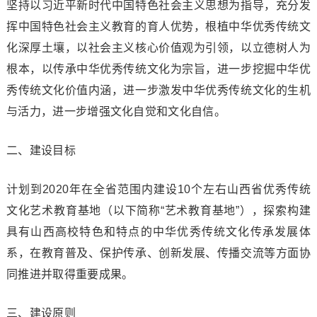
坚持以习近平新时代中国特色社会主义思想为指导，充分发
挥中国特色社会主义教育的育人优势，根植中华优秀传统文
化深厚土壤，以社会主义核心价值观为引领，以立德树人为
根本，以传承中华优秀传统文化为宗旨，进一步挖掘中华优
秀传统文化价值内涵，进一步激发中华优秀传统文化的生机
与活力，进一步增强文化自觉和文化自信。
二、建设目标
计划到2020年在全省范围内建设10个左右山西省优秀传统
文化艺术教育基地（以下简称“艺术教育基地”），探索构建
具有山西高校特色和特点的中华优秀传统文化传承发展体
系，在教育普及、保护传承、创新发展、传播交流等方面协
同推进并取得重要成果。
三、建设原则