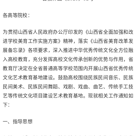
各高等院校：
为贯彻山西省人民政府办公厅印发的《山西省全面加强和改
进学校美育工作实施方案》精神，落实《山西省美育改革发
展备忘录》各项要求，深入推进中华优秀传统文化全方位融
入高校教育，充分发挥高校文化传承创新的优势与作用，省
教育厅决定在全省普通高等学校范围内开展山西省优秀传统
文化艺术教育基地建设。鼓励高校围绕民族民间音乐、民族
民间美术、民族民间舞蹈、戏剧、戏曲、曲艺、传统手工技
艺等传统文化项目建设艺术教育基地。现就相关工作通知如
下：
一、指导思想