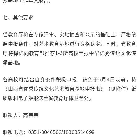
报基地工作年度报告。
七、其他要求
省教育厅将在专家评审、实地抽查和公示的基础上，严格依
照申报条件，对艺术教育基地进行资格认定。同时，省教育
厅将择优向教育部推荐1-3所高校申报中华优秀传统文化传
承基地。
各高校可结合自身条件积极申报，请务于6月4日以前，将
《山西省优秀传统文化艺术教育基地申报书》（见附件）纸
质版和电子版报送至省教育厅体卫艺处。
联系人：高善善
联系电话：0351-3046562/18303514699