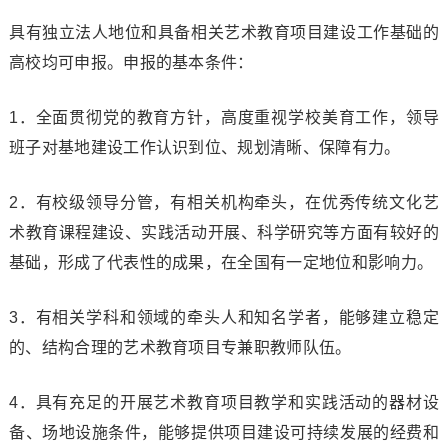
具有独立法人地位和具备相关艺术教育项目建设工作基础的
高校均可申报。申报的基本条件：
1．全面贯彻党的教育方针，高度重视学校美育工作，领导
班子对基地建设工作认识到位、规划清晰、保障有力。
2．有校级领导分管，有相关机构牵头，在优秀传统文化艺
术教育课程建设、实践活动开展、科学研究等方面有较好的
基础，形成了代表性的成果，在全国有一定地位和影响力。
3．有相关学科和领域的牵头人和知名学者，能够建立稳定
的、结构合理的艺术教育项目专兼职教师队伍。
4．具有充足的开展艺术教育项目教学和实践活动的器材设
备、场地设施条件，能够提供项目建设可持续发展的经费和