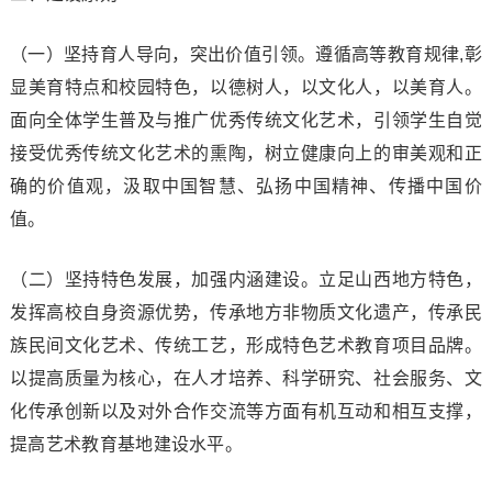
（一）坚持育人导向，突出价值引领。遵循高等教育规律,彰
显美育特点和校园特色，以德树人，以文化人，以美育人。
面向全体学生普及与推广优秀传统文化艺术，引领学生自觉
接受优秀传统文化艺术的熏陶，树立健康向上的审美观和正
确的价值观，汲取中国智慧、弘扬中国精神、传播中国价
值。
（二）坚持特色发展，加强内涵建设。立足山西地方特色，
发挥高校自身资源优势，传承地方非物质文化遗产，传承民
族民间文化艺术、传统工艺，形成特色艺术教育项目品牌。
以提高质量为核心，在人才培养、科学研究、社会服务、文
化传承创新以及对外合作交流等方面有机互动和相互支撑，
提高艺术教育基地建设水平。