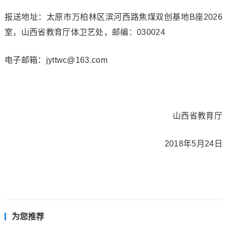
报送地址：太原市万柏林区滨河西路焦煤双创基地B座2026
室，山西省教育厅体卫艺处，邮编：030024
电子邮箱：jyttwc@163.com
山西省教育厅
2018年5月24日
为您推荐