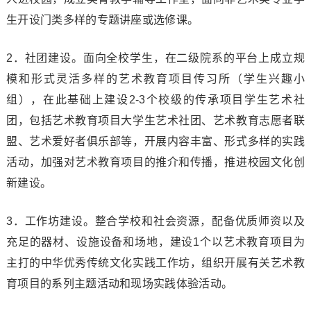
生开设门类多样的专题讲座或选修课。
2．社团建设。面向全校学生，在二级院系的平台上成立规
模和形式灵活多样的艺术教育项目传习所（学生兴趣小
组），在此基础上建设2-3个校级的传承项目学生艺术社
团，包括艺术教育项目大学生艺术社团、艺术教育志愿者联
盟、艺术爱好者俱乐部等，开展内容丰富、形式多样的实践
活动，加强对艺术教育项目的推介和传播，推进校园文化创
新建设。
3．工作坊建设。整合学校和社会资源，配备优质师资以及
充足的器材、设施设备和场地，建设1个以艺术教育项目为
主打的中华优秀传统文化实践工作坊，组织开展有关艺术教
育项目的系列主题活动和现场实践体验活动。