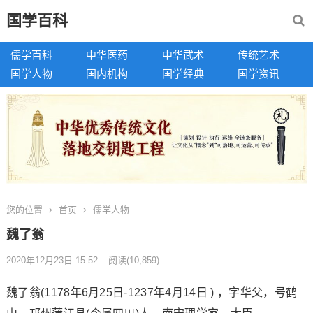
国学百科
儒学百科
中华医药
中华武术
传统艺术
国学人物
国内机构
国学经典
国学资讯
您的位置
首页
儒学人物
魏了翁
2020年12月23日 15:52
阅读
(10,859)
魏了翁(1178年6月25日-1237年4月14日 ) ，字华父，号鹤