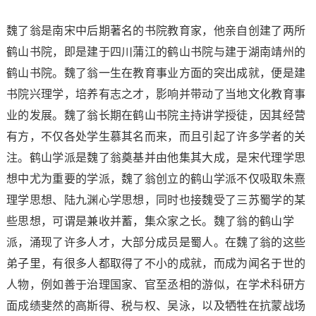
魏了翁是南宋中后期著名的书院教育家，他亲自创建了两所
鹤山书院，即是建于四川蒲江的鹤山书院与建于湖南靖州的
鹤山书院。魏了翁一生在教育事业方面的突出成就，便是建
书院兴理学，培养有志之才，影响并带动了当地文化教育事
业的发展。魏了翁长期在鹤山书院主持讲学授徒，因其经营
有方，不仅各处学生慕其名而来，而且引起了许多学者的关
注。鹤山学派是魏了翁奠基并由他集其大成，是宋代理学思
想中尤为重要的学派，魏了翁创立的鹤山学派不仅吸取朱熹
理学思想、陆九渊心学思想，同时也接魏受了三苏蜀学的某
些思想，可谓是兼收并蓄，集众家之长。魏了翁的鹤山学
派，涌现了许多人才，大部分成员是蜀人。在魏了翁的这些
弟子里，有很多人都取得了不小的成就，而成为闻名于世的
人物，例如善于治理国家、官至丞相的游似，在学术科研方
面成绩斐然的高斯得、税与权、吴泳，以及牺牲在抗蒙战场