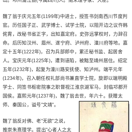
山。邛州蒲江县(今属四川)人。南宋理学家、大臣。
魏了翁于庆元五年(1199年)中进士，授签书剑南西川节度判
官。历任国子正、武学博士、试学士院，以阻开边之议忤韩
侂胄，改秘书省正字，出知嘉定府。史弥远掌权时，力辞召
命。后历知汉州、眉州、遂宁府、泸州府、潼川府等地。嘉
定十五年(1222年)，召为兵部郎中，累迁秘书监、起居舍
人。宝庆元年(1225年)，遭到诬陷，被黜至靖州居住。绍定
五年(1232年)，起复为潼川路安抚使、知泸州。端平元年
(1234年)，召入朝任权礼部尚书兼直学士院，旋即以端明殿
学士、同签书枢密院事之职督视江淮京湖军马，封临邛郡开
国侯。嘉熙元年(1237年)，魏了翁去世，年六十。获赠太
师、秦国公，谥号”文靖”。
魏了翁反对佛、老”无欲”之说，
推崇朱熹理学。提出”心者人之太