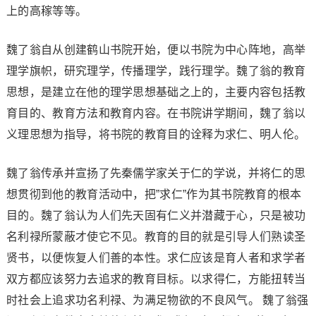
上的高稼等等。
魏了翁自从创建鹤山书院开始，便以书院为中心阵地，高举
理学旗帜，研究理学，传播理学，践行理学。魏了翁的教育
思想，是建立在他的理学思想基础之上的，主要内容包括教
育目的、教育方法和教育内容。在书院讲学期间，魏了翁以
义理思想为指导，将书院的教育目的诠释为求仁、明人伦。
魏了翁传承并宣扬了先秦儒学家关于仁的学说，并将仁的思
想贯彻到他的教育活动中，把”求仁”作为其书院教育的根本
目的。魏了翁认为人们先天固有仁义并潜藏于心，只是被功
名利禄所蒙蔽才使它不见。教育的目的就是引导人们熟读圣
贤书，以便恢复人们善的本性。求仁应该是育人者和求学者
双方都应该努力去追求的教育目标。以求得仁，方能扭转当
时社会上追求功名利禄、为满足物欲的不良风气。 魏了翁强