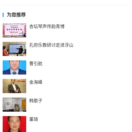
为您推荐
杏坛琴声传韵青博
孔府乐教研讨走进浮山
曹引航
金海峰
韩歌子
董琦