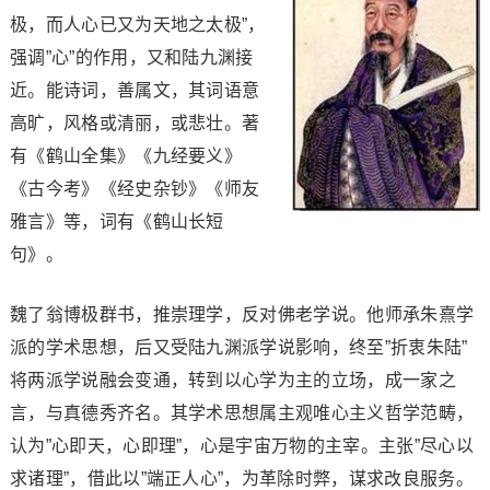
极，而人心已又为天地之太极”，
强调”心”的作用，又和陆九渊接
近。能诗词，善属文，其词语意
高旷，风格或清丽，或悲壮。著
有《鹤山全集》《九经要义》
《古今考》《经史杂钞》《师友
雅言》等，词有《鹤山长短
句》。
魏了翁博极群书，推崇理学，反对佛老学说。他师承朱熹学
派的学术思想，后又受陆九渊派学说影响，终至”折衷朱陆”
将两派学说融会变通，转到以心学为主的立场，成一家之
言，与真德秀齐名。其学术思想属主观唯心主义哲学范畴，
认为”心即天，心即理”，心是宇宙万物的主宰。主张”尽心以
求诸理”，借此以”端正人心”，为革除时弊，谋求改良服务。