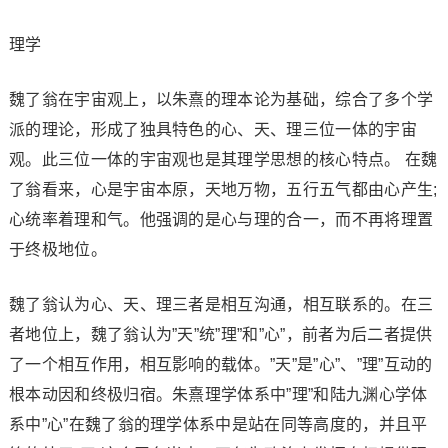
理学
魏了翁在宇宙观上，以朱熹的理本论为基础，综合了多个学
派的理论，形成了独具特色的心、天、理三位一体的宇宙
观。此三位一体的宇宙观也是其理学思想的核心特点。 在魏
了翁看来，心是宇宙本原，天地万物，五行五气都由心产生;
心统率着理和气。他强调的是心与理的合一，而不再将理置
于终极地位。
魏了翁认为心、天、理三者是相互沟通，相互联系的。在三
者地位上，魏了翁认为”天”统”理”和”心”，前者为后二者提供
了一个相互作用，相互影响的载体。”天”是”心”、”理”互动的
根本动因和终极归宿。朱熹理学体系中”理”和陆九渊心学体
系中”心”在魏了翁的理学体系中是站在同等高度的，并且平