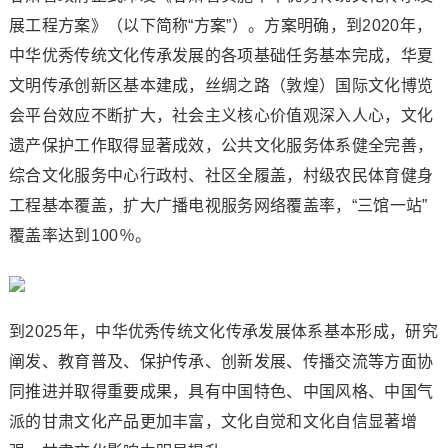
展工程方案》（以下简称“方案”）。方案明确，到2020年，
中华优秀传统文化传承发展的各项基础任务基本完成，华夏
文明传承创新区基本建成，丝绸之路（敦煌）国际文化博览
会平台效应不断扩大，社会主义核心价值观深入人心，文化
遗产保护工作取得显著成效，公共文化服务体系健全完善，
综合文化服务中心行政村、社区全履盖，村级农民体育健身
工程基本覆盖，扩大广播电视服务网络覆盖率，“三馆一站”
覆盖率达到100％。
到2025年，中华优秀传统文化传承发展体系基本形成，研究
阐发、教育普及、保护传承、创新发展、传播交流等方面协
同推进并取得重要成果，具有中国特色、中国风格、中国气
派的甘肃文化产品更加丰富，文化自觉和文化自信显著增