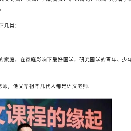
。
下几类：
的家庭，在家庭影响下爱好国学，研究国学的青年、少
昕老师，他父辈祖辈几代人都是语文老师。