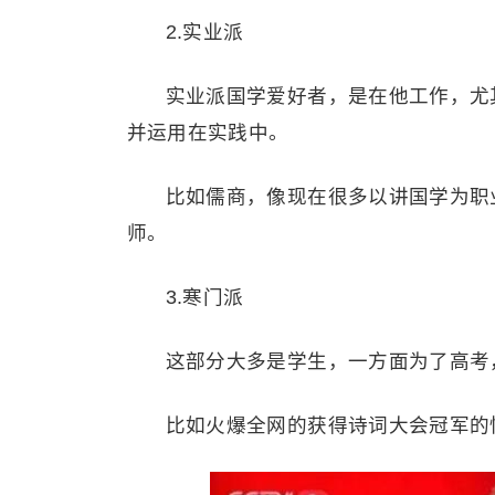
2.实业派
实业派国学爱好者，是在他工作，尤
并运用在实践中。
比如儒商，像现在很多以讲国学为职
师。
3.寒门派
这部分大多是学生，一方面为了高考
比如火爆全网的获得诗词大会冠军的