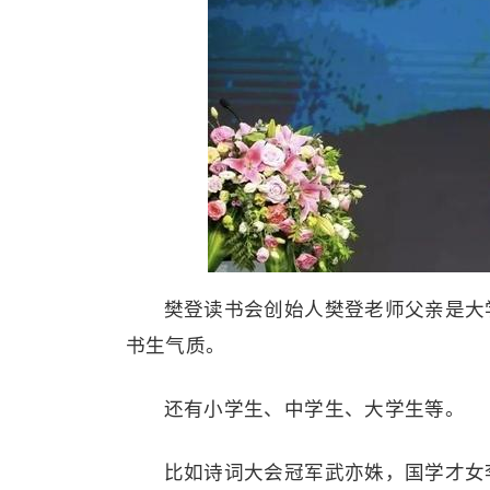
樊登读书会创始人樊登老师父亲是大
书生气质。
还有小学生、中学生、大学生等。
比如诗词大会冠军武亦姝，国学才女