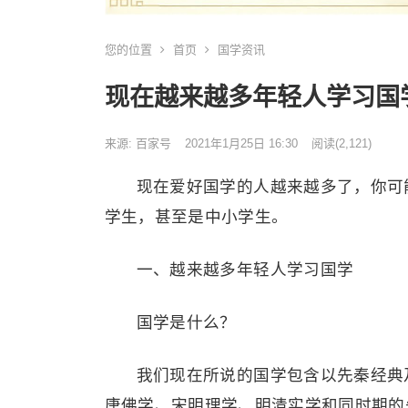
您的位置
首页
国学资讯
现在越来越多年轻人学习国
来源: 百家号
2021年1月25日 16:30
阅读
(2,121)
现在爱好国学的人越来越多了，你可
学生，甚至是中小学生。
一、越来越多年轻人学习国学
国学是什么？
我们现在所说的国学包含以先秦经典
唐佛学、宋明理学、明清实学和同时期的