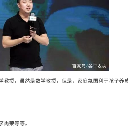
学教授，虽然是数学教授，但是，家庭氛围利于孩子养
李尚荣等等。