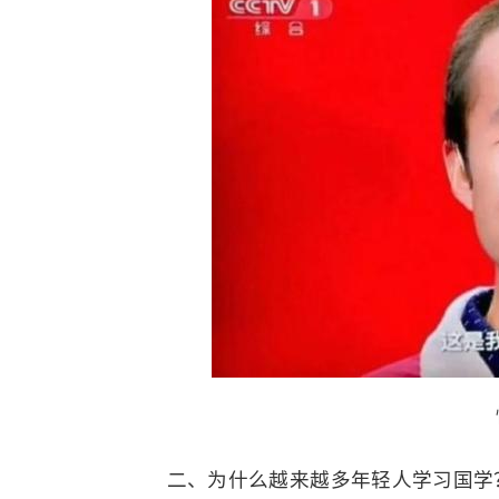
二、为什么越来越多年轻人学习国学