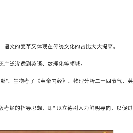
，语文的变革又体现在传统文化的占比大大提高。
还广泛渗透到英语、数理化等领域。
八卦”、生物考了《黄帝内经》、物理分析二十四节气、
版考纲的指导思想，即“ 以立德树人为鲜明导向，以促进