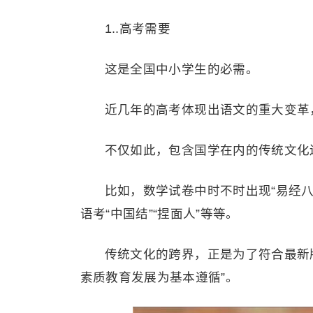
1..高考需要
这是全国中小学生的必需。
近几年的高考体现出语文的重大变革
不仅如此，包含国学在内的传统文化
比如，数学试卷中时不时出现“易经
语考“中国结”“捏面人”等等。
传统文化的跨界，正是为了符合最新
素质教育发展为基本遵循”。