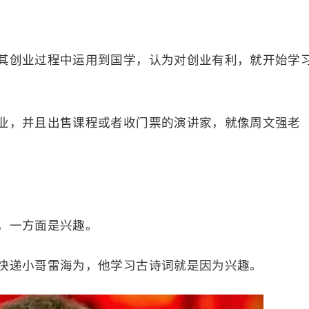
其创业过程中运用到国学，认为对创业有利，就开始学
业，并且出售课程或者收门票的演讲家，就像周文强老
，一方面是兴趣。
快递小哥雷海为，他学习古诗词就是因为兴趣。