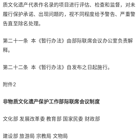
质文化遗产代表作名录的项目进行评估、检查和监督，对未
履行保护承诺、出现问题的，视不同程度给予警告、严重警
告直至除名处理。
第二十一条 本《暂行办法》由部际联席会议办公室负责解
释。
第二十二条 本《暂行办法》自发布之日起施行。
附件2
非物质文化遗产保护工作部际联席会议制度
文化部 发展改革委 教育部 国家民委 财政部
建设部 旅游局 宗教局 文物局