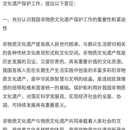
文化遗产保护工作，提出以下意见：
一、充分认识我国非物质文化遗产保护工作的重要性和紧迫
性
非物质文化遗产是各族人民世代相承、与群众生活密切相关
的各种传统文化表现形式和文化空间。非物质文化遗产既是
历史发展的见证，又是珍贵的、具有重要价值的文化资源。
我国各族人民在长期生产生活实践中创造的丰富多彩的非物
质文化遗产，是中华民族智慧与文明的结晶，是连结民族情
感的纽带和维系国家统一的基础。保护和利用好我国非物质
文化遗产，对落实科学发展观，实现经济社会的全面、协
调、可持续发展具有重要意义。
非物质文化遗产与物质文化遗产共同承载着人类社会的文
明，是世界文化多样性的体现。我国非物质文化遗产所蕴含