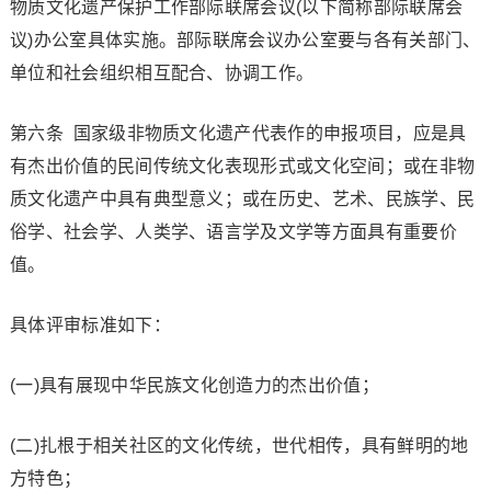
物质文化遗产保护工作部际联席会议(以下简称部际联席会
议)办公室具体实施。部际联席会议办公室要与各有关部门、
单位和社会组织相互配合、协调工作。
第六条 国家级非物质文化遗产代表作的申报项目，应是具
有杰出价值的民间传统文化表现形式或文化空间；或在非物
质文化遗产中具有典型意义；或在历史、艺术、民族学、民
俗学、社会学、人类学、语言学及文学等方面具有重要价
值。
具体评审标准如下：
(一)具有展现中华民族文化创造力的杰出价值；
(二)扎根于相关社区的文化传统，世代相传，具有鲜明的地
方特色；