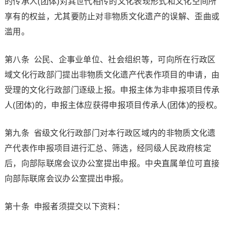
的传承人(团体)对其世代相传的文化表现形式和文化空间所
享有的权益，尤其要防止对非物质文化遗产的误解、歪曲或
滥用。
第八条 公民、企事业单位、社会组织等，可向所在行政区
域文化行政部门提出非物质文化遗产代表作项目的申请，由
受理的文化行政部门逐级上报。申报主体为非申报项目传承
人(团体)的，申报主体应获得申报项目传承人(团体)的授权。
第九条 省级文化行政部门对本行政区域内的非物质文化遗
产代表作申报项目进行汇总、筛选，经同级人民政府核定
后，向部际联席会议办公室提出申报。中央直属单位可直接
向部际联席会议办公室提出申报。
第十条 申报者须提交以下资料：