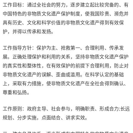
工作目标：通过全社会的努力，逐步建立起比较完备的、有
中国特色的非物质文化遗产保护制度，使我国珍贵、濒危并
具有历史、文化和科学价值的非物质文化遗产得到有效保
护，并得以传承和发扬。
工作指导方针：保护为主、抢救第一、合理利用、传承发
展。正确处理保护和利用的关系，坚持非物质文化遗产保护
的真实性和整体性，在有效保护的前提下合理利用，防止对
非物质文化遗产的误解、歪曲或滥用。在科学认定的基础
上，采取有力措施，使非物质文化遗产在全社会得到确认、
尊重和弘扬。
工作原则：政府主导、社会参与，明确职责、形成合力;长远
规划、分步实施，点面结合、讲求实效。