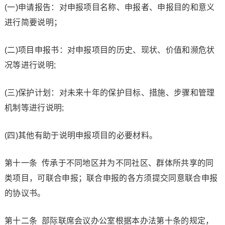
(一)申请报告：对申报项目名称、申报者、申报目的和意义
进行简要说明；
(二)项目申报书：对申报项目的历史、现状、价值和濒危状
况等进行说明;
(三)保护计划：对未来十年的保护目标、措施、步骤和管理
机制等进行说明;
(四)其他有助于说明申报项目的必要材料。
第十一条 传承于不同地区并为不同社区、群体所共享的同
类项目，可联合申报；联合申报的各方须提交同意联合申报
的协议书。
第十二条 部际联席会议办公室根据本办法第十条的规定，