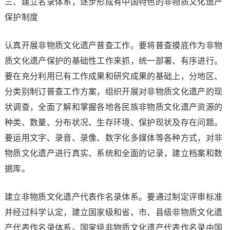
三、建立名录体系，逐步形成有中国特色的非物质文化遗产
保护制度
认真开展非物质文化遗产普查工作。要将普查摸底作为非物
质文化遗产保护的基础性工作来抓，统一部署、有序进行。
要在充分利用已有工作成果和研究成果的基础上，分地区、
分类别制订普查工作方案，组织开展对非物质文化遗产的现
状调查，全面了解和掌握各地各民族非物质文化遗产资源的
种类、数量、分布状况、生存环境、保护现状及存在问题。
要运用文字、录音、录像、数字化多媒体等各种方式，对非
物质文化遗产进行真实、系统和全面的记录，建立档案和数
据库。
建立非物质文化遗产代表作名录体系。要通过制定评审标准
并经过科学认定，建立国家级和省、市、县级非物质文化遗
产代表作名录体系。国家级非物质文化遗产代表作名录由国