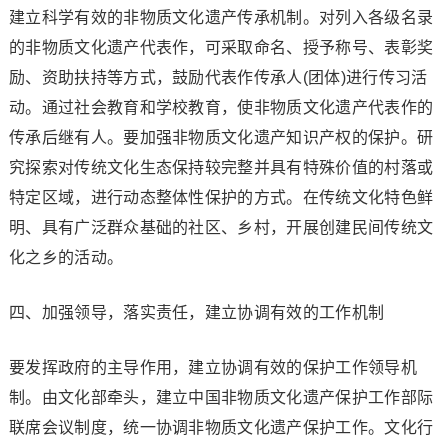
建立科学有效的非物质文化遗产传承机制。对列入各级名录
的非物质文化遗产代表作，可采取命名、授予称号、表彰奖
励、资助扶持等方式，鼓励代表作传承人(团体)进行传习活
动。通过社会教育和学校教育，使非物质文化遗产代表作的
传承后继有人。要加强非物质文化遗产知识产权的保护。研
究探索对传统文化生态保持较完整并具有特殊价值的村落或
特定区域，进行动态整体性保护的方式。在传统文化特色鲜
明、具有广泛群众基础的社区、乡村，开展创建民间传统文
化之乡的活动。
四、加强领导，落实责任，建立协调有效的工作机制
要发挥政府的主导作用，建立协调有效的保护工作领导机
制。由文化部牵头，建立中国非物质文化遗产保护工作部际
联席会议制度，统一协调非物质文化遗产保护工作。文化行