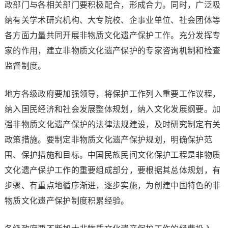
政部门与各相关部门要积极配合，形成合力。同时，广泛吸
纳有关学术研究机构、大专院校、企事业单位、社会团体等
各方面力量共同开展非物质文化遗产保护工作。充分发挥专
家的作用，建立非物质文化遗产保护的专家咨询机制和检查
监督制度。
地方各级政府要加强领导，将保护工作列入重要工作议程，
纳入国民经济和社会发展整体规划，纳入文化发展纲要。加
强非物质文化遗产保护的法律法规建设，及时研究制定有关
政策措施。要制定非物质文化遗产保护规划，明确保护范
围、保护措施和目标。中国民族民间文化保护工程是非物质
文化遗产保护工作的重要组成部分，要根据其总体规划，有
步骤、有重点地循序渐进，逐步实施，为创建中国特色的非
物质文化遗产保护制度积累经验。