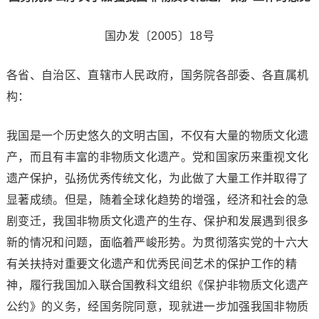
国办发〔2005〕18号
各省、自治区、直辖市人民政府，国务院各部委、各直属机
构：
我国是一个历史悠久的文明古国，不仅有大量的物质文化遗
产，而且有丰富的非物质文化遗产。党和国家历来重视文化
遗产保护，弘扬优秀传统文化，为此做了大量工作并取得了
显著成绩。但是，随着全球化趋势的增强，经济和社会的急
剧变迁，我国非物质文化遗产的生存、保护和发展遇到很多
新的情况和问题，面临着严峻形势。为贯彻落实党的十六大
有关扶持对重要文化遗产和优秀民间艺术的保护工作的精
神，履行我国加入联合国教科文组织《保护非物质文化遗产
公约》的义务，经国务院同意，现就进一步加强我国非物质