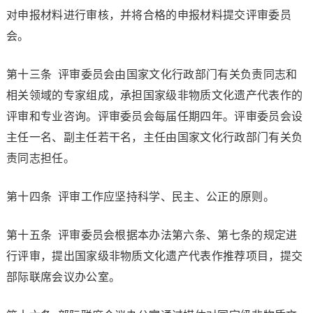
对申报材料进行审核，并将合格的申报材料提交评审委员
会。
第十三条 评审委员会由国家文化行政部门有关负责同志和
相关领域的专家组成，承担国家级非物质文化遗产代表作的
评审和专业咨询。评审委员会每届任期四年。评审委员会设
主任一名、副主任若干名，主任由国家文化行政部门有关负
责同志担任。
第十四条 评审工作应坚持科学、民主、公正的原则。
第十五条 评审委员会根据本办法第六条、第七条的规定进
行评审，提出国家级非物质文化遗产代表作推荐项目，提交
部际联席会议办公室。