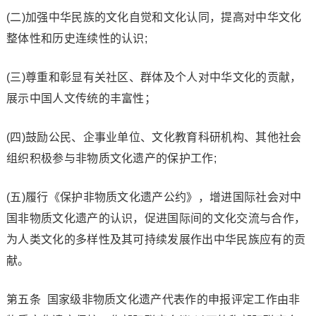
(二)加强中华民族的文化自觉和文化认同，提高对中华文化
整体性和历史连续性的认识;
(三)尊重和彰显有关社区、群体及个人对中华文化的贡献，
展示中国人文传统的丰富性；
(四)鼓励公民、企事业单位、文化教育科研机构、其他社会
组织积极参与非物质文化遗产的保护工作;
(五)履行《保护非物质文化遗产公约》，增进国际社会对中
国非物质文化遗产的认识，促进国际间的文化交流与合作，
为人类文化的多样性及其可持续发展作出中华民族应有的贡
献。
第五条 国家级非物质文化遗产代表作的申报评定工作由非