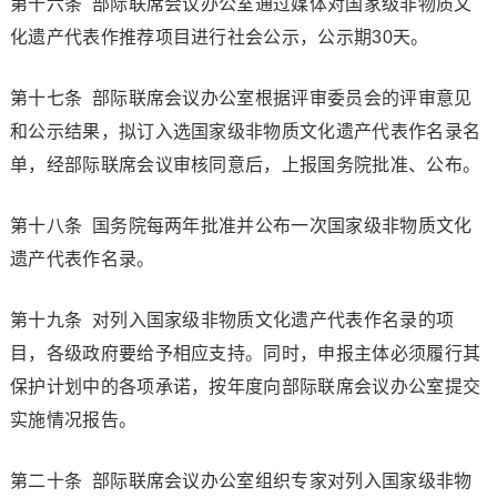
第十六条 部际联席会议办公室通过媒体对国家级非物质文
化遗产代表作推荐项目进行社会公示，公示期30天。
第十七条 部际联席会议办公室根据评审委员会的评审意见
和公示结果，拟订入选国家级非物质文化遗产代表作名录名
单，经部际联席会议审核同意后，上报国务院批准、公布。
第十八条 国务院每两年批准并公布一次国家级非物质文化
遗产代表作名录。
第十九条 对列入国家级非物质文化遗产代表作名录的项
目，各级政府要给予相应支持。同时，申报主体必须履行其
保护计划中的各项承诺，按年度向部际联席会议办公室提交
实施情况报告。
第二十条 部际联席会议办公室组织专家对列入国家级非物