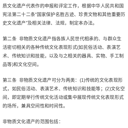
质文化遗产代表作的申报和评定工作，根据中华人民共和国
宪法第二十二条“国家保护名胜古迹、珍贵文物和其他重要历
史文化遗产”及相关法律、法规，制定本办法。
第二条 非物质文化遗产指各族人民世代相承的、与群众生
活密切相关的各种传统文化表现形式(如民俗活动、表演艺
术、传统知识和技能，以及与之相关的器具、实物、手工制
品等)和文化空间。
第三条 非物质文化遗产可分为两类：(1)传统的文化表现形
式，如民俗活动、表演艺术、传统知识和技能等；(2)文化空
间，即定期举行传统文化活动或集中展现传统文化表现形式
的场所，兼具空间性和时间性。
非物质文化遗产的范围包括：