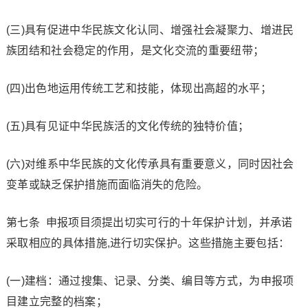
(三)具有促进中华民族文化认同、增强社会凝聚力、增进民
族团结和社会稳定的作用，是文化交流的重要纽带；
(四)出色地运用传统工艺和技能，体现出高超的水平；
(五)具有见证中华民族活的文化传统的独特价值；
(六)对维系中华民族的文化传承具有重要意义，同时因社会
变革或缺乏保护措施而面临消失的危险。
第七条 申报项目须提出切实可行的十年保护计划，并承诺
采取相应的具体措施,进行切实保护。这些措施主要包括：
(一)建档：通过搜集、记录、分类、编目等方式，为申报项
目建立完整的档案；