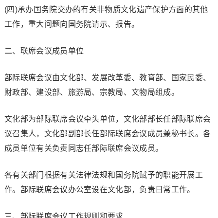
(四)承办国务院交办的有关非物质文化遗产保护方面的其他
工作，重大问题向国务院请示、报告。
二、联席会议成员单位
部际联席会议由文化部、发展改革委、教育部、国家民委、
财政部、建设部、旅游局、宗教局、文物局组成。
文化部为部际联席会议牵头单位，文化部部长任部际联席会
议召集人，文化部副部长任部际联席会议成员兼秘书长。各
成员单位有关负责同志任部际联席会议成员。
各有关部门根据有关法律法规和国务院赋予的职能开展工
作。部际联席会议办公室设在文化部，负责日常工作。
三、部际联席会议工作规则和要求