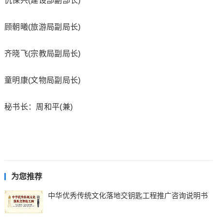
仇保兴(建设部副部长)
顾朝曦(旅游局副局长)
齐晓飞(宗教局副局长)
童明康(文物局副局长)
秘书长：周和平(兼)
为您推荐
中华优秀传统文化落地交钥匙工程推广咨询说明书