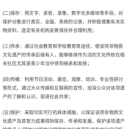
(二)保存：用文字、录音、录像、数字化多媒体等手段，对
保护对象进行真实、全面、系统的记录，并积极搜集有关实
物资料，选定有关机构妥善保存并合理利用；
(三)传承：通过社会教育和学校教育等途径，使该项非物质
文化遗产的传承后继有人，能够继续作为活的文化传统在相
关社区尤其是青少年当中得到继承和发扬；
(四)传播：利用节日活动、展览、观摩、培训、专业性研讨
等形式，通过大众传媒和互联网的宣传，加深公众对该项遗
产的了解和认识，促进社会共享；
(五)保护：采取切实可行的具体措施，以保证该项非物质文
化遗产及其智力成果得到保存、传承和发展，保护该项遗产