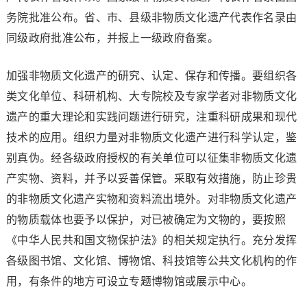
务院批准公布。省、市、县级非物质文化遗产代表作名录由
同级政府批准公布，并报上一级政府备案。
加强非物质文化遗产的研究、认定、保存和传播。要组织各
类文化单位、科研机构、大专院校及专家学者对非物质文化
遗产的重大理论和实践问题进行研究，注重科研成果和现代
技术的应用。组织力量对非物质文化遗产进行科学认定，鉴
别真伪。经各级政府授权的有关单位可以征集非物质文化遗
产实物、资料，并予以妥善保管。采取有效措施，防止珍贵
的非物质文化遗产实物和资料流出境外。对非物质文化遗产
的物质载体也要予以保护，对已被确定为文物的，要按照
《中华人民共和国文物保护法》的相关规定执行。充分发挥
各级图书馆、文化馆、博物馆、科技馆等公共文化机构的作
用，有条件的地方可设立专题博物馆或展示中心。