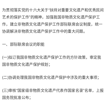
为贯彻落实党的十六大关于“扶持对重要文化遗产和优秀民间
艺术的保护工作”的精神，加强我国非物质文化遗产保护工
作，建立非物质文化遗产保护工作部际联席会议制度，统一
协调解决非物质文化遗产保护工作中的重大问题。
一、部际联席会议的职能
(一)拟订我国非物质文化遗产保护工作的方针政策，审定我
国非物质文化遗产保护规划；
(二)协调处理我国非物质文化遗产保护中涉及的重大事项；
(三)审核“国家级非物质文化遗产代表作国家名录”名单，上报
国务院批准公布；