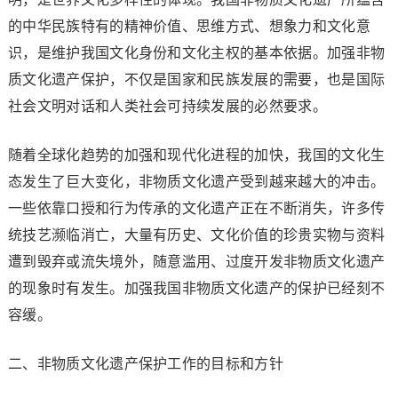
的中华民族特有的精神价值、思维方式、想象力和文化意
识，是维护我国文化身份和文化主权的基本依据。加强非物
质文化遗产保护，不仅是国家和民族发展的需要，也是国际
社会文明对话和人类社会可持续发展的必然要求。
随着全球化趋势的加强和现代化进程的加快，我国的文化生
态发生了巨大变化，非物质文化遗产受到越来越大的冲击。
一些依靠口授和行为传承的文化遗产正在不断消失，许多传
统技艺濒临消亡，大量有历史、文化价值的珍贵实物与资料
遭到毁弃或流失境外，随意滥用、过度开发非物质文化遗产
的现象时有发生。加强我国非物质文化遗产的保护已经刻不
容缓。
二、非物质文化遗产保护工作的目标和方针