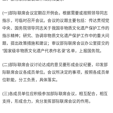
(一)部际联席会议定期召开例会。根据需要或按照领导同志
指示，可临时召开会议。会议的议题主要包括：传达贯彻党
中央、国务院领导同志关于我国非物质文化遗产保护工作的
指示精神；研究、协调非物质文化遗产保护工作中的重大问
题，提出政策措施和建议；审议部际联席会议办公室提交的
“国家级非物质文化遗产代表作名录”名单，上报国务院。
(二)部际联席会议讨论达成的意见要形成会议纪要，印发部
际联席会议各成员单位。会议所决定的事项，按照各成员单
位职能，分工负责，具体落实。
(三)各成员单位应积极参加部际联席会议，相互配合，相互
支持，形成合力，充分发挥部际联席会议的作用。