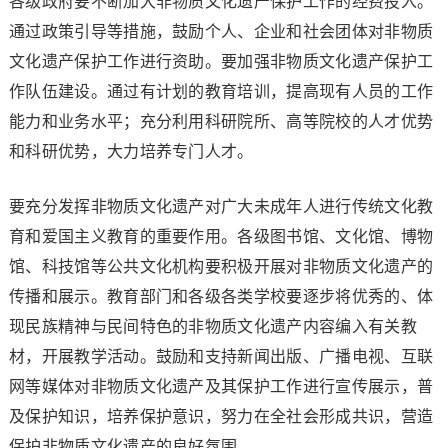
各级政府要不断加大非物质文化遗产保护工作的经费投入。
通过政策引导等措施，鼓励个人、企业和社会团体对非物质
文化遗产保护工作进行资助。要加强非物质文化遗产保护工
作队伍建设。通过有计划的教育培训，提高现有人员的工作
能力和业务水平；充分利用科研院所、高等院校的人才优势
和科研优势，大力培养专门人才。
要充分发挥非物质文化遗产对广大未成年人进行传统文化教
育和爱国主义教育的重要作用。各级图书馆、文化馆、博物
馆、科技馆等公共文化机构要积极开展对非物质文化遗产的
传播和展示。教育部门和各级各类学校要逐步将优秀的、体
现民族精神与民间特色的非物质文化遗产内容编入有关教
材，开展教学活动。鼓励和支持新闻出版、广播电视、互联
网等媒体对非物质文化遗产及其保护工作进行宣传展示，普
及保护知识，培养保护意识，努力在全社会形成共识，营造
保护非物质文化遗产的良好氛围。