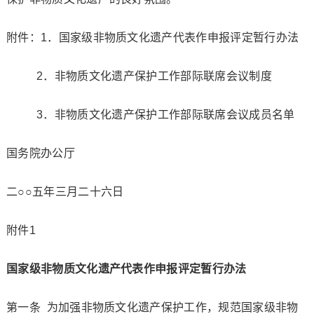
附件：1．国家级非物质文化遗产代表作申报评定暂行办法
2．非物质文化遗产保护工作部际联席会议制度
3．非物质文化遗产保护工作部际联席会议成员名单
国务院办公厅
二○○五年三月二十六日
附件1
国家级非物质文化遗产代表作
申报评定暂行办法
第一条 为加强非物质文化遗产保护工作，规范国家级非物