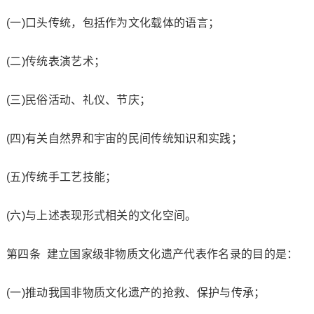
(一)口头传统，包括作为文化载体的语言；
(二)传统表演艺术；
(三)民俗活动、礼仪、节庆；
(四)有关自然界和宇宙的民间传统知识和实践；
(五)传统手工艺技能；
(六)与上述表现形式相关的文化空间。
第四条 建立国家级非物质文化遗产代表作名录的目的是：
(一)推动我国非物质文化遗产的抢救、保护与传承；