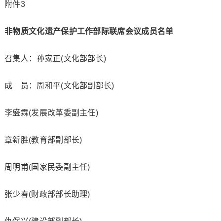
附件3
非物质文化遗产保护工作
部际联席会议成员名单
召集人：孙家正(文化部部长)
成 员：周和平(文化部副部长)
李盛霖(发展改革委副主任)
章新胜(教育部副部长)
周明甫(国家民委副主任)
张少春(财政部部长助理)