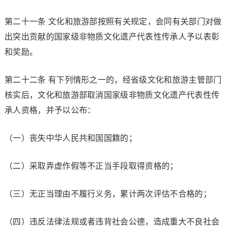
第二十一条 文化和旅游部按照有关规定，会同有关部门对做
出突出贡献的国家级非物质文化遗产代表性传承人予以表彰
和奖励。
第二十二条 有下列情形之一的，经省级文化和旅游主管部门
核实后，文化和旅游部取消国家级非物质文化遗产代表性传
承人资格，并予以公布：
（一）丧失中华人民共和国国籍的；
（二）采取弄虚作假等不正当手段取得资格的；
（三）无正当理由不履行义务，累计两次评估不合格的；
（四）违反法律法规或者违背社会公德，造成重大不良社会