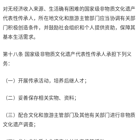
对无经济收入来源、生活确有困难的国家级非物质文化遗产
代表性传承人，所在地文化和旅游主管部门应当协调有关部
门积极创造条件，并鼓励社会组织和个人提供资助，保障其
基本生活需求。
第十八条 国家级非物质文化遗产代表性传承人承担下列义
务：
（一）开展传承活动，培养后继人才；
（二）妥善保存相关实物、资料；
（三）配合文化和旅游主管部门及其他有关部门进行非物质
文化遗产调查；