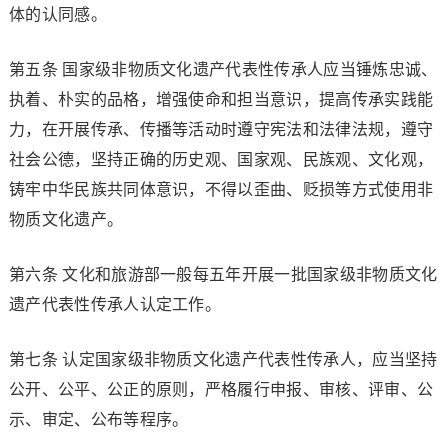
体的认同感。
第五条 国家级非物质文化遗产代表性传承人应当锤炼忠诚、
执着、朴实的品格，增强使命和担当意识，提高传承实践能
力，在开展传承、传播等活动时遵守宪法和法律法规，遵守
社会公德，坚持正确的历史观、国家观、民族观、文化观，
铸牢中华民族共同体意识，不得以歪曲、贬损等方式使用非
物质文化遗产。
第六条 文化和旅游部一般每五年开展一批国家级非物质文化
遗产代表性传承人认定工作。
第七条 认定国家级非物质文化遗产代表性传承人，应当坚持
公开、公平、公正的原则，严格履行申报、审核、评审、公
示、审定、公布等程序。