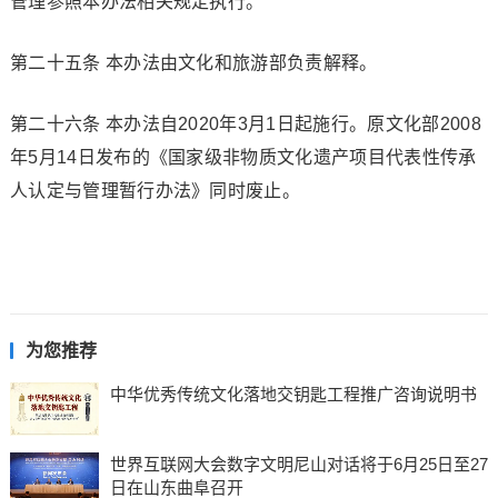
管理参照本办法相关规定执行。
第二十五条 本办法由文化和旅游部负责解释。
第二十六条 本办法自2020年3月1日起施行。原文化部2008
年5月14日发布的《国家级非物质文化遗产项目代表性传承
人认定与管理暂行办法》同时废止。
为您推荐
中华优秀传统文化落地交钥匙工程推广咨询说明书
世界互联网大会数字文明尼山对话将于6月25日至27
日在山东曲阜召开