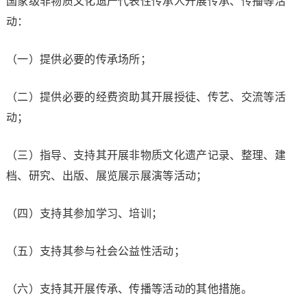
国家级非物质文化遗产代表性传承人开展传承、传播等活
动：
（一）提供必要的传承场所；
（二）提供必要的经费资助其开展授徒、传艺、交流等活
动；
（三）指导、支持其开展非物质文化遗产记录、整理、建
档、研究、出版、展览展示展演等活动；
（四）支持其参加学习、培训；
（五）支持其参与社会公益性活动；
（六）支持其开展传承、传播等活动的其他措施。