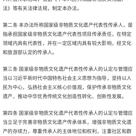
法》等有关法律法规，制定本办法。
第二条 本办法所称国家级非物质文化遗产代表性传承人，是
指承担国家级非物质文化遗产代表性项目传承责任，在特定
领域内具有代表性，并在一定区域内具有较大影响，经文化
和旅游部认定的传承人。
第三条 国家级非物质文化遗产代表性传承人的认定与管理应
当以习近平新时代中国特色社会主义思想为指导，坚持以人
民为中心，弘扬社会主义核心价值观，保护传承非物质文化
遗产，推动中华优秀传统文化创造性转化、创新性发展。
第四条 国家级非物质文化遗产代表性传承人的认定与管理应
当立足于完善非物质文化遗产传承体系，增强非物质文化遗
产的存续力，尊重传承人的主体地位和权利，注重社区和群