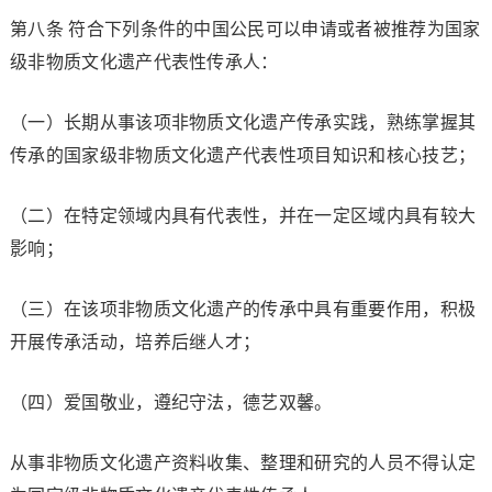
第八条 符合下列条件的中国公民可以申请或者被推荐为国家
级非物质文化遗产代表性传承人：
（一）长期从事该项非物质文化遗产传承实践，熟练掌握其
传承的国家级非物质文化遗产代表性项目知识和核心技艺；
（二）在特定领域内具有代表性，并在一定区域内具有较大
影响；
（三）在该项非物质文化遗产的传承中具有重要作用，积极
开展传承活动，培养后继人才；
（四）爱国敬业，遵纪守法，德艺双馨。
从事非物质文化遗产资料收集、整理和研究的人员不得认定