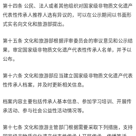
第十四条 公民、法人或者其他组织对国家级非物质文化遗产
代表性传承人推荐人选有异议的，可以在公示期间以书面形
式实名向文化和旅游部提出。
第十五条 文化和旅游部根据评审委员会的审议意见和公示结
果，审定国家级非物质文化遗产代表性传承人名单，并予以
公布。
第十六条 文化和旅游部应当建立国家级非物质文化遗产代表
性传承人档案，并及时更新相关信息。
档案内容主要包括传承人基本信息、参加学习培训、开展传
承活动、参与社会公益性活动情况等。
第十七条 文化和旅游主管部门根据需要采取下列措施，支持