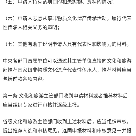
（五）申请人持有该项目的相关实物、资料的情况；
（六）申请人志愿从事非物质文化遗产传承活动，履行代表
性传承人相关义务的声明；
（七）其他有助于说明申请人具有代表性和影响力的材料。
中央各部门直属单位可以通过其主管单位直接向文化和旅游
部推荐国家级非物质文化遗产代表性传承人，推荐材料应当
包括前款各项内容。
第十条 文化和旅游主管部门收到申请材料或者推荐材料后，
应当组织专家进行审核并逐级上报。
省级文化和旅游主管部门收到上述材料后，应当组织审核，
提出推荐人选和审核意见，连同申报材料和审核意见一并报