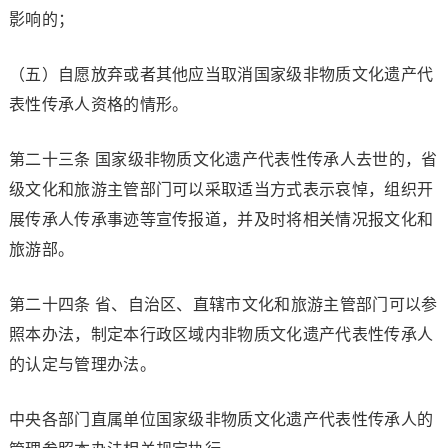
影响的；
（五）自愿放弃或者其他应当取消国家级非物质文化遗产代
表性传承人资格的情形。
第二十三条 国家级非物质文化遗产代表性传承人去世的，省
级文化和旅游主管部门可以采取适当方式表示哀悼，组织开
展传承人传承事迹等宣传报道，并及时将相关情况报文化和
旅游部。
第二十四条 省、自治区、直辖市文化和旅游主管部门可以参
照本办法，制定本行政区域内非物质文化遗产代表性传承人
的认定与管理办法。
中央各部门直属单位国家级非物质文化遗产代表性传承人的