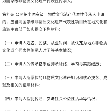
为国家级非物质文化遗产代表性传承人。
第九条 公民提出国家级非物质文化遗产代表性传承人申请
的，应当向国家级非物质文化遗产代表性项目所在地文化和
旅游主管部门如实提交下列材料：
（一）申请人姓名、民族、从业时间、被认定为地方非物质
文化遗产代表性传承人时间等基本情况；
（二）申请人的传承谱系或师承脉络、学习与实践经历；
（三）申请人所掌握的非物质文化遗产知识和核心技艺、成
就及相关的证明材料；
（四）申请人授徒传艺、参与社会公益性活动等情况；