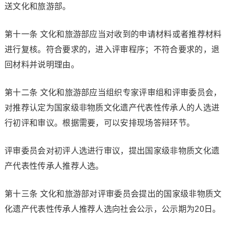
送文化和旅游部。
第十一条 文化和旅游部应当对收到的申请材料或者推荐材料
进行复核。符合要求的，进入评审程序；不符合要求的，退
回材料并说明理由。
第十二条 文化和旅游部应当组织专家评审组和评审委员会，
对推荐认定为国家级非物质文化遗产代表性传承人的人选进
行初评和审议。根据需要，可以安排现场答辩环节。
评审委员会对初评人选进行审议，提出国家级非物质文化遗
产代表性传承人推荐人选。
第十三条 文化和旅游部对评审委员会提出的国家级非物质文
化遗产代表性传承人推荐人选向社会公示，公示期为20日。