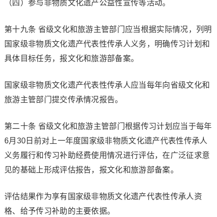
（四）参与非物质文化遗产公益性宣传等活动。
第十九条 省级文化和旅游主管部门应当根据实际情况，列明
国家级非物质文化遗产代表性传承人义务，明确传习计划和
具体目标任务，报文化和旅游部备案。
国家级非物质文化遗产代表性传承人应当每年向省级文化和
旅游主管部门提交传承情况报告。
第二十条 省级文化和旅游主管部门根据传习计划应当于每年
6月30日前对上一年度国家级非物质文化遗产代表性传承人
义务履行和传习补助经费使用情况进行评估，在广泛征求意
见的基础上形成评估报告，报文化和旅游部备案。
评估结果作为享有国家级非物质文化遗产代表性传承人资
格、给予传习补助的主要依据。