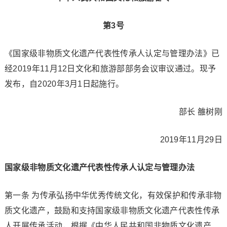
第3号
《国家级非物质文化遗产代表性传承人认定与管理办法》已
经2019年11月12日文化和旅游部部务会议审议通过。现予
发布，自2020年3月1日起施行。
部长 雒树刚
2019年11月29日
国家级非物质文化遗产代表性传承人认定与管理办法
第一条 为传承弘扬中华优秀传统文化，有效保护和传承非物
质文化遗产，鼓励和支持国家级非物质文化遗产代表性传承
人开展传承活动，根据《中华人民共和国非物质文化遗产