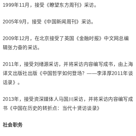
1999年11月，接受《瞭望东方周刊》采访。
2005年9月，接受《中国新闻周刊》采访。
2009年12月，在北京接受了英国《金融时报》中文网总编
辑张力奋的采访。
2011年，接受刘绪源采访，并将采访内容编写成书，由上海
译文出版社出版《中国哲学如何登场？——李泽厚2011年谈
话录》。
2013年，接受资深媒体人马国川采访，并将采访内容编写成
书《中国在历史的转折点：当代十贤访谈录》
社会职务