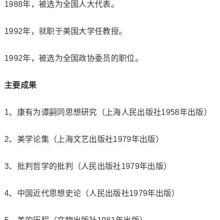
1988年，被选为全国人大代表。
1992年，就职于美国大学任教授。
1992年，被选为全国政协委员的职位。
主要成果
1、康有为谭嗣同思想研究（上海人民出版社1958年出版）
2、美学论集（上海文艺出版社1979年出版）
3、批判哲学的批判（人民出版社1979年出版）
4、中国近代思想史论（人民出版社1979年出版）