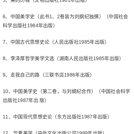
5、美的历程（文物出版社1981年出版）
6、中国美学史（此书1、2卷皆为刘纲纪独撰）（中国社会
科学出版社1984年出版）
7、中国古代思想史论（人民出版社1985年出版）
8、李泽厚哲学美学文选（湖南人民出版社1985年出版）
9、走我自己的路（三联书店1986年出版）
10、中国美学史（第二卷，与刘纲纪合作）（中国社会科学
出版社1987年出 版）
11、中国现代思想史论（东方出版社1987年出版）
12、华夏美学（中外文化出版公司1989年出版）