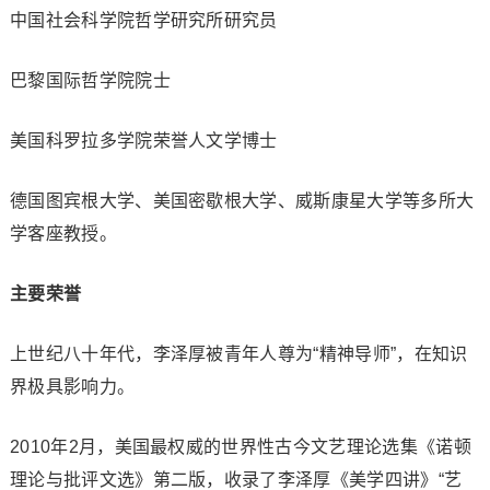
中国社会科学院哲学研究所研究员
巴黎国际哲学院院士
美国科罗拉多学院荣誉人文学博士
德国图宾根大学、美国密歇根大学、威斯康星大学等多所大
学客座教授。
主要荣誉
上世纪八十年代，李泽厚被青年人尊为“精神导师”，在知识
界极具影响力。
2010年2月，美国最权威的世界性古今文艺理论选集《诺顿
理论与批评文选》第二版，收录了李泽厚《美学四讲》“艺