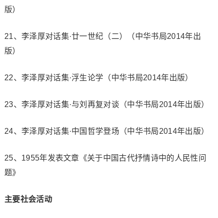
版）
21、李泽厚对话集·廿一世纪（二）（中华书局2014年出
版）
22、李泽厚对话集·浮生论学（中华书局2014年出版）
23、李泽厚对话集·与刘再复对谈（中华书局2014年出版）
24、李泽厚对话集·中国哲学登场（中华书局2014年出版）
25、1955年发表文章《关于中国古代抒情诗中的人民性问
题》
主要社会活动