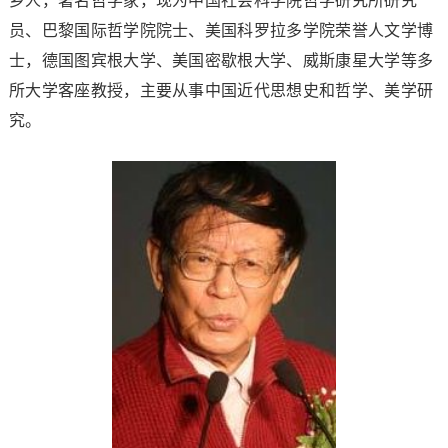
乡人，著名哲学家，现为中国社会科学院哲学研究所研究
员、巴黎国际哲学院院士、美国科罗拉多学院荣誉人文学博
士，德国图宾根大学、美国密歇根大学、威斯康星大学等多
所大学客座教授，主要从事中国近代思想史和哲学、美学研
究。