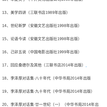
13、美学四讲（三联书店1989年出版）
14、世纪新梦（安徽文艺出版社1998年出版）
15、论语今读（安徽文艺出版社1998年出版）
16、己卯五说（中国电影出版社1999年出版）
17、回应桑德尔及其他（三联书店2014年出版）
18、李泽厚对话集·八十年代（中华书局2014年出版
19、李泽厚对话集·九十年代（中华书局2014年出版）
20、李泽厚对话集·廿一世纪（一）（中华书局2014年出