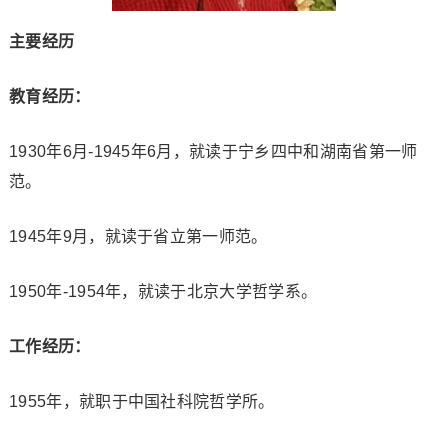
主要经历
教育经历：
1930年6月-1945年6月，就读于宁乡四中和湖南省第一师
范。
1945年9月，就读于省立第一师范。
1950年-1954年，就读于北京大学哲学系。
工作经历：
1955年，就职于中国社科院哲学所。