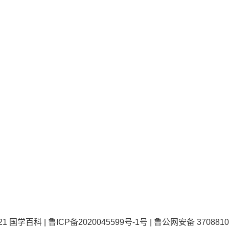
021
国学百科
|
鲁ICP备2020045599号-1号
|
鲁公网安备 3708810