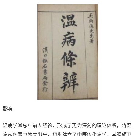
影响
温病学派总结前人经验，形成了更为深刻的理论体系，将温
病从伤寒中独立出来，初步建立了中医传染病学，其纲领卫