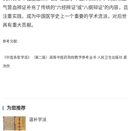
气营血辨证补充了传统的“六经辨证”或“八纲辩证”的内容，且
注重实践，成为中国医学史上一个重要的学术流派，对后世
具有重大贡献。
参考文献：
《中医各家学说》（第二版）高等中医药院校教学参考丛书 人民卫生出版社 裘
沛然
为您推荐
温补学派