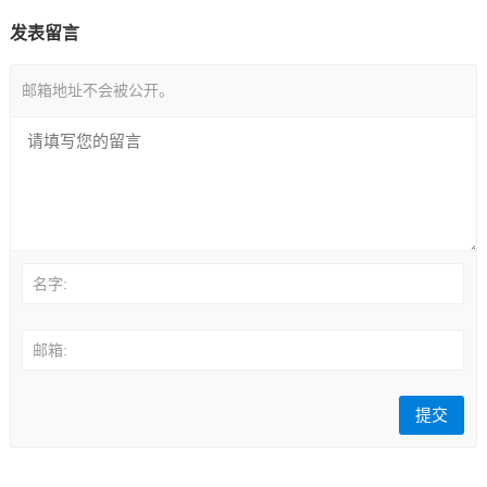
发表留言
邮箱地址不会被公开。
名字:
邮箱: