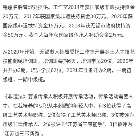
锡惠名胜管理处提供。工作室2014年获国家级非遗扶持资金
20万元、2017年获国家级非遗扶持资金30万元、2020年获
国家级非遗扶持资金15万元、2018年获无锡市政府扶持资
金50万元。我个人每年获国家级传承人补助资金2万元。
从2020年开始，无锡市人社局委托工作室开展乡土人才技艺
技能刺绣培训班，培训班每期6天，培训学员20位，2020年
共开办3期，培训学员62位。2021年准备开办2期，一期初
级班，一期中级班。
《非遗法》要求传承人积极开展传承活动，传承活动需要人
才。在我培养的专职从事刺绣的年轻人中，有3位获得了高
级工艺美术师职称、2位获得了工艺美术师职称、3位被评为
市级非遗传承人、2位被评为“江苏省三带能手”、3位被评为
“江苏省三带新秀”。