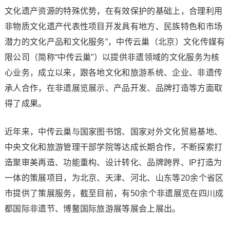
文化遗产资源的特殊优势，在有效保护的基础上，合理利用
非物质文化遗产代表性项目开发具有地方、民族特色和市场
潜力的文化产品和文化服务”，中传云巢（北京）文化传媒有
限公司（简称“中传云巢”）以提供非遗领域的文化服务为核
心业务，成立以来，跟各地文化和旅游系统、企业、非遗传
承人合作，在非遗展览展示、产品开发、品牌打造等方面取
得了成果。
近年来，中传云巢与国家图书馆、国家对外文化贸易基地、
中央文化和旅游管理干部学院等达成长期合作，不断探索打
造聚审美再造、功能重构、设计转化、品牌跨界、IP打造为
一体的策展项目，为北京、天津、河北、山东等20余个省区
市提供了策展服务，截至目前，有50余个非遗展览在四川成
都国际非遗节、博鳌国际旅游展等展会上展出。