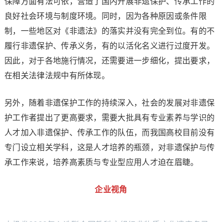
保障方面有法可依，营造了国内开展非遗保护、传承工作的
良好社会环境与制度环境。同时，因为各种原因或条件限
制，一些地区对《非遗法》的落实并没有完全到位。有的不
履行非遗保护、传承义务，有的以活化名义进行过度开发。
因此，对于各地施行情况，还需要进一步细化，提出要求，
在相关法律法规中有所体现。
另外，随着非遗保护工作的持续深入，社会的发展对非遗保
护工作者提出了更高要求，需要大批具有专业素养与学识的
人才加入非遗保护、传承工作的队伍，而我国高校目前没有
专门设立相关学科，这是人才培养的瓶颈，对非遗保护与传
承工作来说，培养高素质与专业型应用人才迫在眉睫。
企业视角