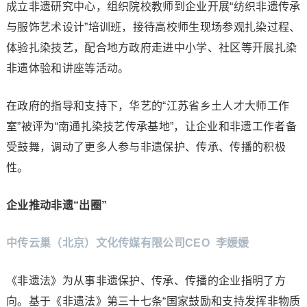
成立非遗研究中心，组织院校教师到企业开展“纺织非遗传承
与服饰艺术设计”培训班，接待高校师生现场参观扎染过程、
体验扎染技艺，配合地方政府走进中小学、社区等开展扎染
非遗体验和讲座等活动。
在政府的指导和支持下，华艺的“江苏省乡土人才大师工作
室”被评为“南通扎染技艺传承基地”，让企业和非遗工作者备
受鼓舞，调动了更多人参与非遗保护、传承、传播的积极
性。
企业推动非遗“出圈”
中传云巢（北京）文化传媒有限公司CEO 李媛媛
《非遗法》为从事非遗保护、传承、传播的企业指明了方
向。基于《非遗法》第三十七条“国家鼓励和支持发挥非物质