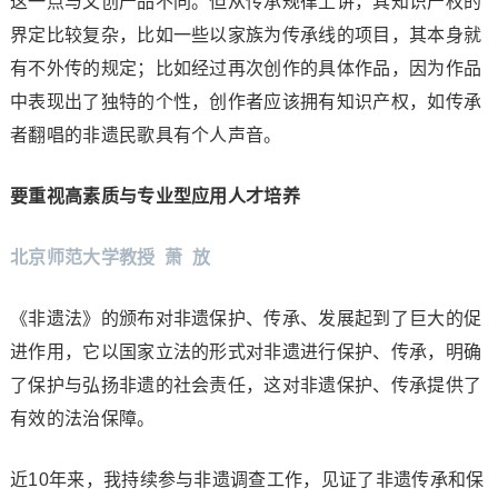
这一点与文创产品不同。但从传承规律上讲，其知识产权的
界定比较复杂，比如一些以家族为传承线的项目，其本身就
有不外传的规定；比如经过再次创作的具体作品，因为作品
中表现出了独特的个性，创作者应该拥有知识产权，如传承
者翻唱的非遗民歌具有个人声音。
要重视高素质与专业型应用人才培养
北京师范大学教授 萧 放
《非遗法》的颁布对非遗保护、传承、发展起到了巨大的促
进作用，它以国家立法的形式对非遗进行保护、传承，明确
了保护与弘扬非遗的社会责任，这对非遗保护、传承提供了
有效的法治保障。
近10年来，我持续参与非遗调查工作，见证了非遗传承和保