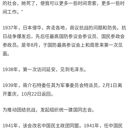
的社会，她死了，使我可以更多一些时间思索，更多一些时
间工作。”
1937年，日本侵华，奔走各地，商议抗战的问题和防务。抗
日战争爆发后，先后任最高国防参议会参议员、国民参政会
参政员。是年8月，于国防最高参议会上和周恩来第一次见
面。
1938年，第一次访问延安，见到毛泽东。
1939年，蒋介石特委任其为军事委员会特派员，2月1日离
开重庆，10月22日返回。
为推动团结抗战，发起组织统一建国同志会。
1941年，该会改名中国民主政团同盟。1941年，任中国民