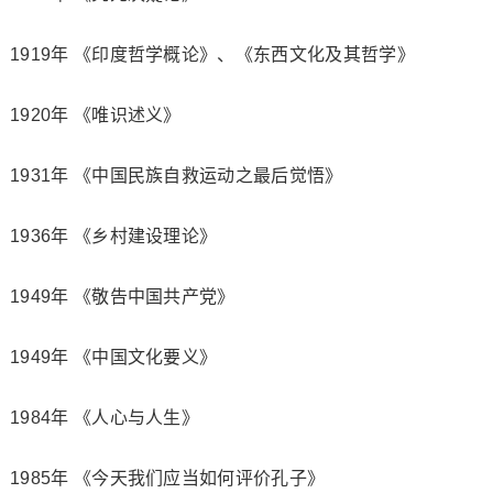
1919年 《印度哲学概论》、《东西文化及其哲学》
1920年 《唯识述义》
1931年 《中国民族自救运动之最后觉悟》
1936年 《乡村建设理论》
1949年 《敬告中国共产党》
1949年 《中国文化要义》
1984年 《人心与人生》
1985年 《今天我们应当如何评价孔子》