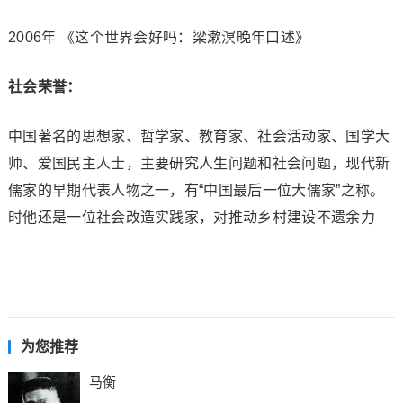
2006年 《这个世界会好吗：梁漱溟晚年口述》
社会荣誉：
中国著名的思想家、哲学家、教育家、社会活动家、国学大
师、爱国民主人士，主要研究人生问题和社会问题，现代新
儒家的早期代表人物之一，有“中国最后一位大儒家”之称。
时他还是一位社会改造实践家，对推动乡村建设不遗余力
为您推荐
马衡