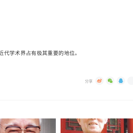
近代学术界占有极其重要的地位。