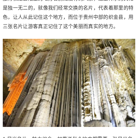
是独一无二的，就像我们经常交换的名片，代表着那里的特
色，让人从此记住这个地方，而位于贵州中部的织金县，用
三张名片让游客真正记住了这个美丽而真实的地方。