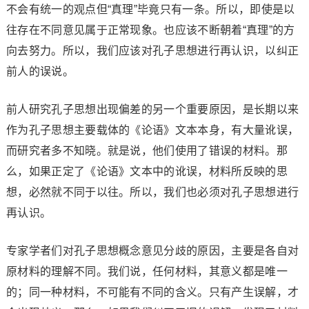
不会有统一的观点但“真理”毕竟只有一条。所以，即使是以
往存在不同意见属于正常现象。也应该不断朝着“真理”的方
向去努力。所以，我们应该对孔子思想进行再认识，以纠正
前人的误说。
前人研究孔子思想出现偏差的另一个重要原因，是长期以来
作为孔子思想主要载体的《论语》文本本身，有大量讹误，
而研究者多不知晓。就是说，他们使用了错误的材料。那
么，如果正定了《论语》文本中的讹误，材料所反映的思
想，必然就不同于以往。所以，我们也必须对孔子思想进行
再认识。
专家学者们对孔子思想概念意见分歧的原因，主要是各自对
原材料的理解不同。我们说，任何材料，其意义都是唯一
的；同一种材料，不可能有不同的含义。只有产生误解，才