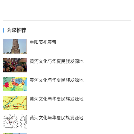
为您推荐
重阳节祀黄帝
黄河文化与华夏民族发源地
黄河文化与华夏民族发源地
黄河文化与华夏民族发源地
黄河文化与华夏民族发源地