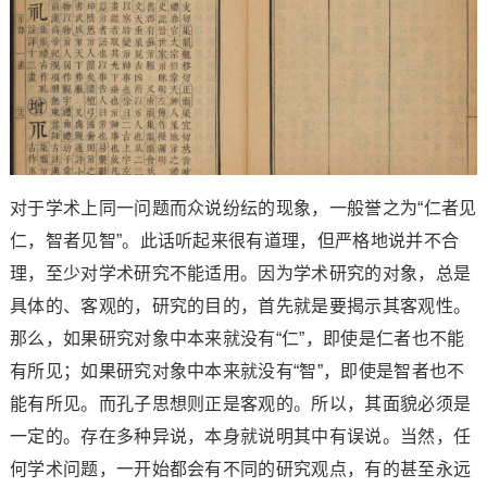
对于学术上同一问题而众说纷纭的现象，一般誉之为“仁者见
仁，智者见智”。此话听起来很有道理，但严格地说并不合
理，至少对学术研究不能适用。因为学术研究的对象，总是
具体的、客观的，研究的目的，首先就是要揭示其客观性。
那么，如果研究对象中本来就没有“仁”，即使是仁者也不能
有所见；如果研究对象中本来就没有“智”，即使是智者也不
能有所见。而孔子思想则正是客观的。所以，其面貌必须是
一定的。存在多种异说，本身就说明其中有误说。当然，任
何学术问题，一开始都会有不同的研究观点，有的甚至永远