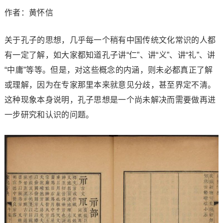
作者：黄怀信
关于孔子的思想，几乎每一个稍有中国传统文化常识的人都
有一定了解，如大家都知道孔子讲“仁”、讲“义”、讲“礼”、讲
“中庸”等等。但是，对这些概念的内涵，则未必都真正了解
或理解，因为在专家那里本来就意见分歧，甚至界定不清。
这种现象本身说明，孔子思想是一个尚未解决而需要做再进
一步研究和认识的问题。