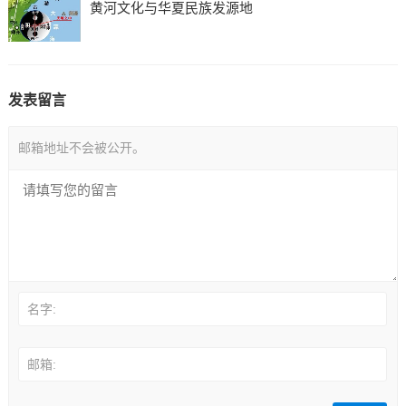
黄河文化与华夏民族发源地
发表留言
邮箱地址不会被公开。
名字:
邮箱: