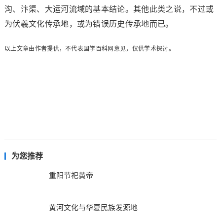
沟、汴渠、大运河流域的基本结论。其他此类之说，不过或
为伏羲文化传承地，或为错误历史传承地而已。
以上文章由作者提供，不代表国学百科网意见，仅供学术探讨。
为您推荐
重阳节祀黄帝
黄河文化与华夏民族发源地