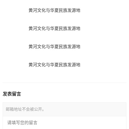
黄河文化与华夏民族发源地
黄河文化与华夏民族发源地
黄河文化与华夏民族发源地
黄河文化与华夏民族发源地
发表留言
邮箱地址不会被公开。