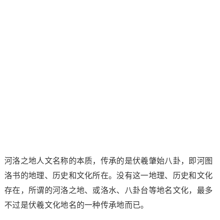
河洛之地人文名称的本质，传承的是伏羲肇始八卦，即河图
洛书的地理、历史和文化所在。没有这一地理、历史和文化
存在，所谓的河洛之地、或洛水、八卦台等地名文化，最多
不过是伏羲文化地名的一种传承地而已。