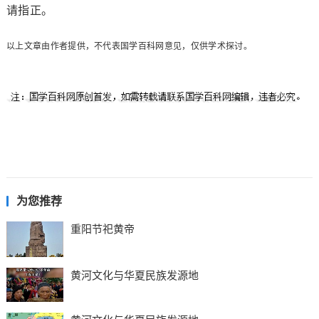
请指正。
以上文章由作者提供，不代表国学百科网意见，仅供学术探讨。
为您推荐
重阳节祀黄帝
黄河文化与华夏民族发源地