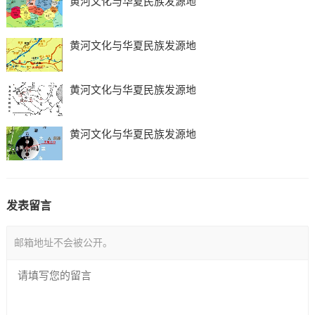
黄河文化与华夏民族发源地
黄河文化与华夏民族发源地
黄河文化与华夏民族发源地
黄河文化与华夏民族发源地
发表留言
邮箱地址不会被公开。