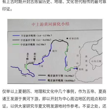
有上古时期开封古陈留历史、地理、文化世代相传的最可靠
印证。
仅举以上夏朝历、地理和文化中几个事例，作为五帝、夏商
诸王发源于黄河下游，即以开封为中心周边地区的观点和印
证，以供大家研究华夏文明发源地时作参考。不妥之处，还