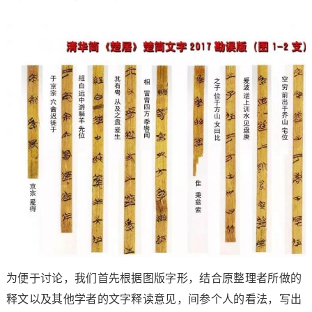
为便于讨论，我们首先根据图版字形，结合原整理者所做的
释文以及其他学者的文字释读意见，间参个人的看法，写出