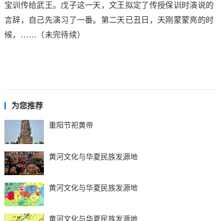
宝训传给武王。戊子这一天，文王拟定了传授保训时演说的
言辞，自己先演习了一番。第二天已丑日，天刚蒙蒙亮的时
候，……（未完待续）
为您推荐
重阳节祀黄帝
黄河文化与华夏民族发源地
黄河文化与华夏民族发源地
黄河文化与华夏民族发源地