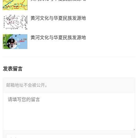
黄河文化与华夏民族发源地
黄河文化与华夏民族发源地
发表留言
邮箱地址不会被公开。