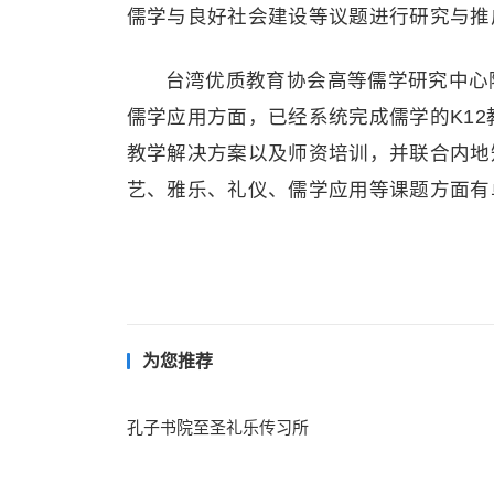
儒学与良好社会建设等议题进行研究与推
台湾优质教育协会高等儒学研究中心
儒学应用方面，已经系统完成儒学的K1
教学解决方案以及师资培训，并联合内地
艺、雅乐、礼仪、儒学应用等课题方面有
为您推荐
孔子书院至圣礼乐传习所