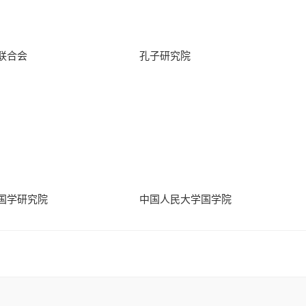
联合会
孔子研究院
国学研究院
中国人民大学国学院