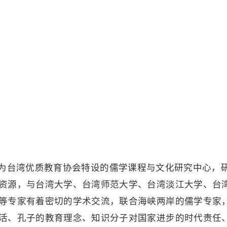
为台湾优质教育协会特设的儒学课程与文化研究中心，
资源，与台湾大学、台湾师范大学、台湾淡江大学、台
等专家有着密切的学术交流，联合海峡两岸的儒学专家
活、孔子的教育理念、知识分子对国家进步的时代责任