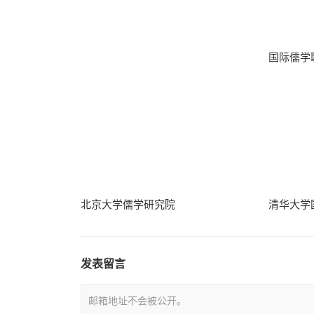
国际儒学
北京大学儒学研究院
清华大学
发表留言
邮箱地址不会被公开。