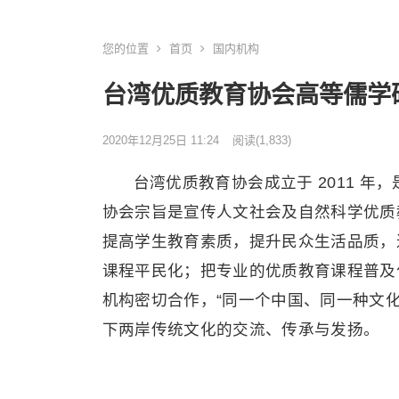
您的位置
首页
国内机构
台湾优质教育协会高等儒学
2020年12月25日 11:24
阅读
(1,833)
台湾优质教育协会成立于 2011 
协会宗旨是宣传人文社会及自然科学优质
提高学生教育素质，提升民众生活品质，
课程平民化；把专业的优质教育课程普及
机构密切合作，“同一个中国、同一种文
下两岸传统文化的交流、传承与发扬。