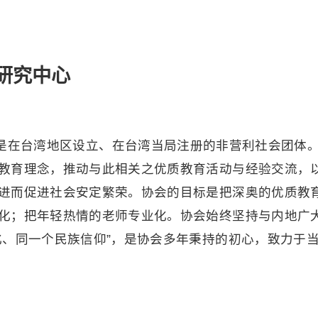
研究中心
年，是在台湾地区设立、在台湾当局注册的非营利社会团体
教育理念，推动与此相关之优质教育活动与经验交流，
进而促进社会安定繁荣。协会的目标是把深奥的优质教
化；把年轻热情的老师专业化。协会始终坚持与内地广
化、同一个民族信仰”，是协会多年秉持的初心，致力于