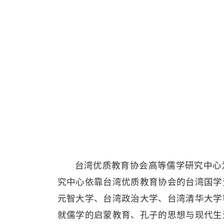
台湾优质教育协会高等儒学研究中心
究中心依靠台湾优质教育协会的台湾国学
元智大学、台湾政治大学、台湾清华大学
就儒学的启蒙教育、孔子的思想与现代生