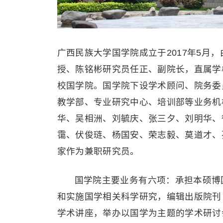
广西民族大学国学院成立于2017年5月
授、陈铭彬研究员任正、副院长，直属学
校国学院。国学院下设学术顾问、院务委
教学部、专业研究中心、培训部等业务机
华、吴相洲、刘毓庆、张三夕、刘明华、
霭、伏俊琏、杨国安、荣志毅、莫道才、
家作为兼职研究员。
国学院主要业务有六项：承担本硕博
和实施国学相关科学研究，编辑出版院刊
学术讲座，举办以国学为主题的学术研讨