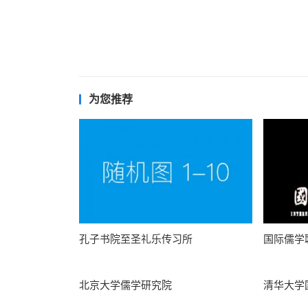
为您推荐
孔子书院至圣礼乐传习所
国际儒学
北京大学儒学研究院
清华大学