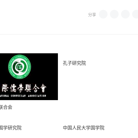
孔子研究院
联合会
国学研究院
中国人民大学国学院