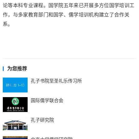
论等本科专业课程。国学院五年来已开展多方位国学培训工
作，与多家教育部门和国学、儒学培训机构建立了合作关
系。
为您推荐
孔子书院至圣礼乐传习所
国际儒学联合会
孔子研究院