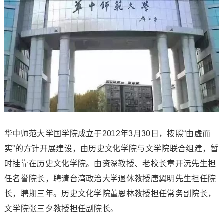
华中师范大学国学院成立于2012年3月30日，按照“由虚而
实”的方针开展建设，由历史文化学院与文学院联合组建，暂
时挂靠在历史文化学院。由资深教授、老校长章开沅先生担
任名誉院长，聘请台湾政治大学退休教授唐翼明先生担任院
长，聘期三年。历史文化学院董恩林教授担任常务副院长，
文学院张三夕教授担任副院长。