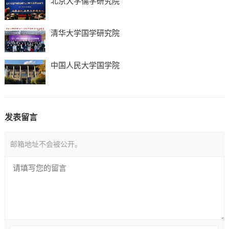
北京大学儒学研究院
清华大学国学研究院
中国人民大学国学院
发表留言
邮箱地址不会被公开。