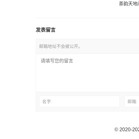
茶韵天地
发表留言
邮箱地址不会被公开。
名字:
邮箱:
© 2020-2