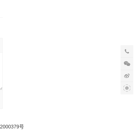
2000379号