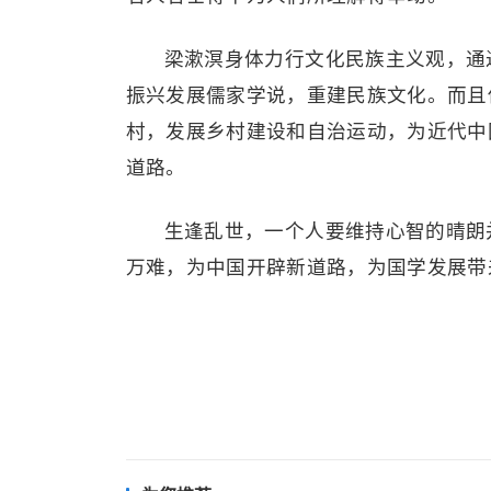
梁漱溟身体力行文化民族主义观，通
振兴发展儒家学说，重建民族文化。而且
村，发展乡村建设和自治运动，为近代中
道路。
生逢乱世，一个人要维持心智的晴朗
万难，为中国开辟新道路，为国学发展带