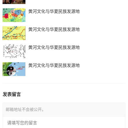
黄河文化与华夏民族发源地
黄河文化与华夏民族发源地
黄河文化与华夏民族发源地
黄河文化与华夏民族发源地
发表留言
邮箱地址不会被公开。