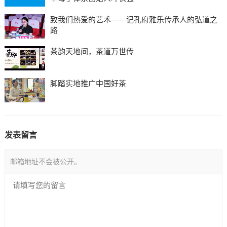
致我们热爱的艺术——记孔府雅乐传承人的弘道之
路
茶韵天地间，茶道万世传
脚踏实地推广中国好茶
发表留言
邮箱地址不会被公开。